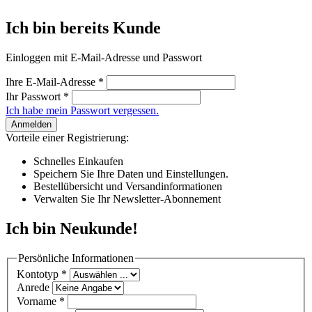
Ich bin bereits Kunde
Einloggen mit E-Mail-Adresse und Passwort
Ihre E-Mail-Adresse
*
Ihr Passwort
*
Ich habe mein Passwort vergessen.
Anmelden
Vorteile einer Registrierung:
Schnelles Einkaufen
Speichern Sie Ihre Daten und Einstellungen.
Bestellübersicht und Versandinformationen
Verwalten Sie Ihr Newsletter-Abonnement
Ich bin Neukunde!
Persönliche Informationen
Kontotyp
*
Anrede
Vorname
*