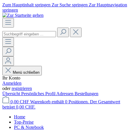
Zum Hauptinhalt springen
Zur Suche springen
Zur Hauptnavigation
springen
Menü schließen
Ihr Konto
Anmelden
oder
registrieren
Übersicht
Persönliches Profil
Adressen
Bestellungen
0,00 CHF
Warenkorb enthält 0 Positionen. Der Gesamtwert
beträgt 0,00 CHF.
Home
Top-Preise
PC & Notebook