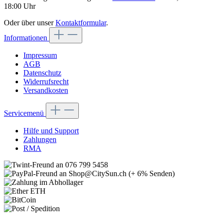
18:00 Uhr
Oder über unser
Kontaktformular
.
Informationen
Impressum
AGB
Datenschutz
Widerrufsrecht
Versandkosten
Servicemenü
Hilfe und Support
Zahlungen
RMA