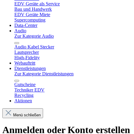
EDV Geräte als Service
Bau und Handwerk
EDV Geräte Miete
Supercomputing
Data-Center
Audio
Zur Kategorie Audio
Audio Kabel Stecker
Lautsprecher
High-Fidelity
Webauftritt
Dienstleistungen
Zur Kategorie Dienstleistungen
Gutscheine
Techniker EDV
Recycling
Aktionen
Menü schließen
Anmelden oder Konto erstellen