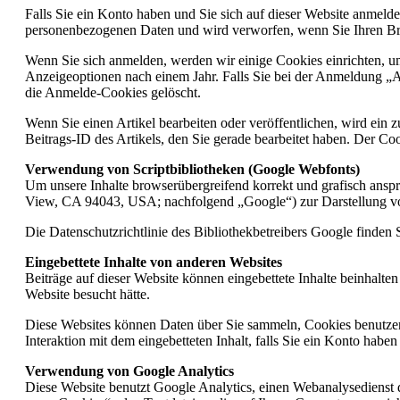
Falls Sie ein Konto haben und Sie sich auf dieser Website anmelde
personenbezogenen Daten und wird verworfen, wenn Sie Ihren Br
Wenn Sie sich anmelden, werden wir einige Cookies einrichten, 
Anzeigeoptionen nach einem Jahr. Falls Sie bei der Anmeldung 
die Anmelde-Cookies gelöscht.
Wenn Sie einen Artikel bearbeiten oder veröffentlichen, wird ein
Beitrags-ID des Artikels, den Sie gerade bearbeitet haben. Der Coo
Verwendung von Scriptbibliotheken (Google Webfonts)
Um unsere Inhalte browserübergreifend korrekt und grafisch ans
View, CA 94043, USA; nachfolgend „Google“) zur Darstellung vo
Die Datenschutzrichtlinie des Bibliothekbetreibers Google finden 
Eingebettete Inhalte von anderen Websites
Beiträge auf dieser Website können eingebettete Inhalte beinhalten 
Website besucht hätte.
Diese Websites können Daten über Sie sammeln, Cookies benutzen, z
Interaktion mit dem eingebetteten Inhalt, falls Sie ein Konto habe
Verwendung von Google Analytics
Diese Website benutzt Google Analytics, einen Webanalysedien