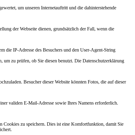
ewertet, um unseren Internetauftritt und die dahinterstehende
ellung der Webseite dienen, grundsätzlich der Fall, wenn die
em die IP-Adresse des Besuchers und den User-Agent-String
, um zu prüfen, ob Sie diesen benutzt. Die Datenschutzerklärung
ochzuladen. Besucher dieser Website könnten Fotos, die auf dieser
ner validen E-Mail-Adresse sowie Ihres Namens erforderlich.
 Cookies zu speichern. Dies ist eine Komfortfunktion, damit Sie
chert.