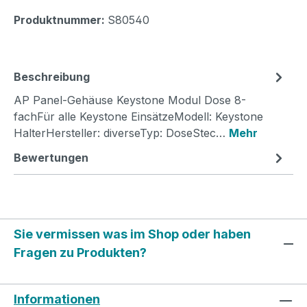
Produktnummer:
S80540
Beschreibung
AP Panel-Gehäuse Keystone Modul Dose 8-
fachFür alle Keystone EinsätzeModell: Keystone
HalterHersteller: diverseTyp: DoseStec…
Mehr
Bewertungen
Sie vermissen was im Shop oder haben
Fragen zu Produkten?
Informationen