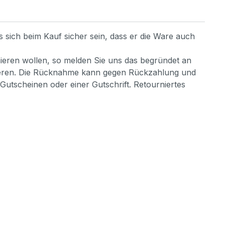
s sich beim Kauf sicher sein, dass er die Ware auch
nieren wollen, so melden Sie uns das begründet an
ulieren. Die Rücknahme kann gegen Rückzahlung und
Gutscheinen oder einer Gutschrift. Retourniertes