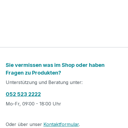
Sie vermissen was im Shop oder haben
Fragen zu Produkten?
Unterstützung und Beratung unter:
052 523 2222
Mo-Fr, 09:00 - 18:00 Uhr
Oder über unser
Kontaktformular
.