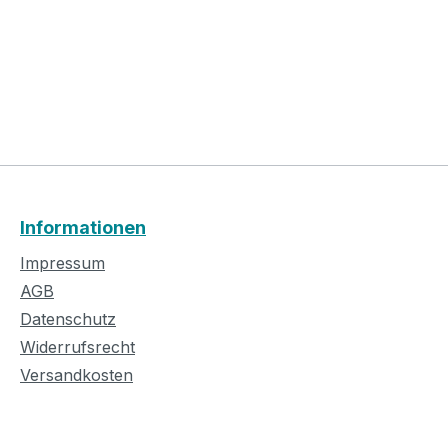
Informationen
Impressum
AGB
Datenschutz
Widerrufsrecht
Versandkosten