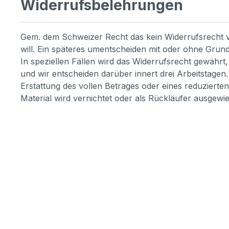
Widerrufsbelehrungen
Gem. dem Schweizer Recht das kein Widerrufsrecht vor
will. Ein späteres umentscheiden mit oder ohne Grun
In speziellen Fällen wird das Widerrufsrecht gewährt
und wir entscheiden darüber innert drei Arbeitstag
Erstattung des vollen Betrages oder eines reduzierte
Material wird vernichtet oder als Rückläufer ausgew