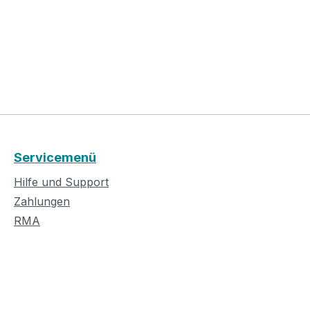
Servicemenü
Hilfe und Support
Zahlungen
RMA