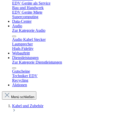
EDV Geräte als Service
Bau und Handwerk
EDV Geräte Miete
Supercomputing
Data-Center
Audio
Zur Kategorie Audio
Audio Kabel Stecker
Lautsprecher
High-Fidelity
Webauftritt
Dienstleistungen
Zur Kategorie Dienstleistungen
Gutscheine
Techniker EDV
Recycling
Aktionen
Menü schließen
Kabel und Zubehör