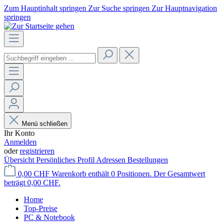
Zum Hauptinhalt springen
Zur Suche springen
Zur Hauptnavigation
springen
Menü schließen
Ihr Konto
Anmelden
oder
registrieren
Übersicht
Persönliches Profil
Adressen
Bestellungen
0,00 CHF
Warenkorb enthält 0 Positionen. Der Gesamtwert
beträgt 0,00 CHF.
Home
Top-Preise
PC & Notebook