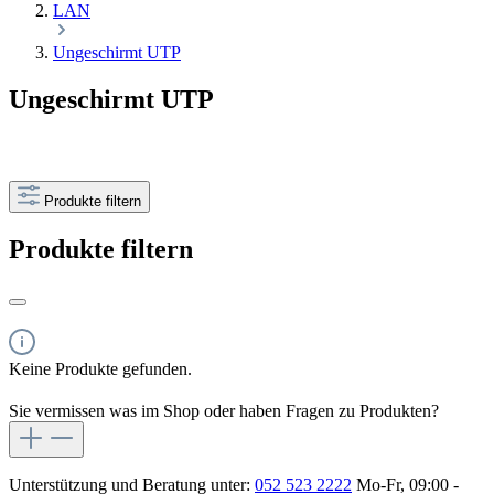
LAN
Ungeschirmt UTP
Ungeschirmt UTP
Produkte filtern
Produkte filtern
Keine Produkte gefunden.
Sie vermissen was im Shop oder haben Fragen zu Produkten?
Unterstützung und Beratung unter:
052 523 2222
Mo-Fr, 09:00 -