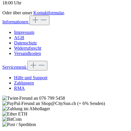
18:00 Uhr
Oder über unser
Kontaktformular
.
Informationen
Impressum
AGB
Datenschutz
Widerrufsrecht
Versandkosten
Servicemenü
Hilfe und Support
Zahlungen
RMA