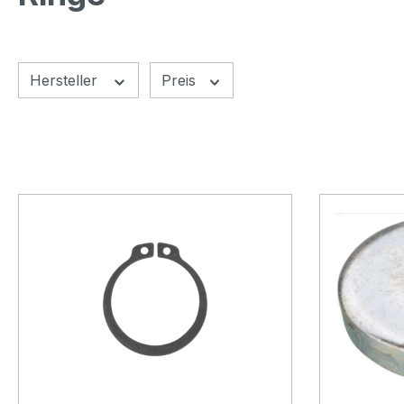
Hersteller
Preis