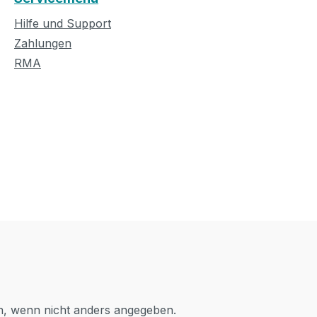
Hilfe und Support
Zahlungen
RMA
 wenn nicht anders angegeben.