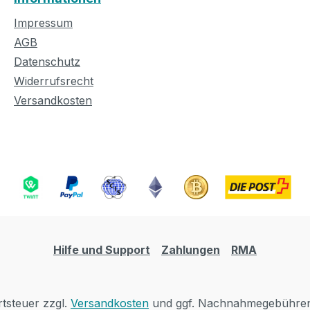
Impressum
AGB
Datenschutz
Widerrufsrecht
Versandkosten
Hilfe und Support
Zahlungen
RMA
rtsteuer zzgl.
Versandkosten
und ggf. Nachnahmegebühren,