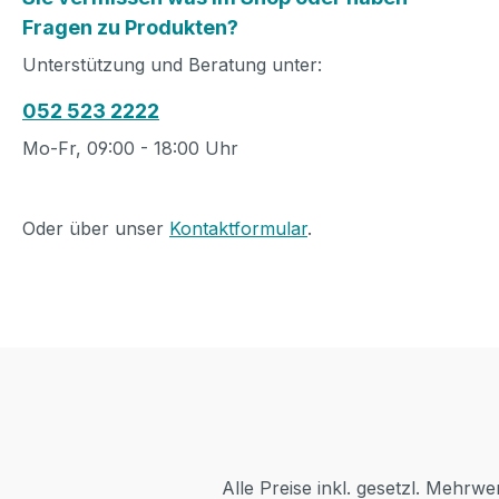
Fragen zu Produkten?
Unterstützung und Beratung unter:
052 523 2222
Mo-Fr, 09:00 - 18:00 Uhr
Oder über unser
Kontaktformular
.
Alle Preise inkl. gesetzl. Mehrwe