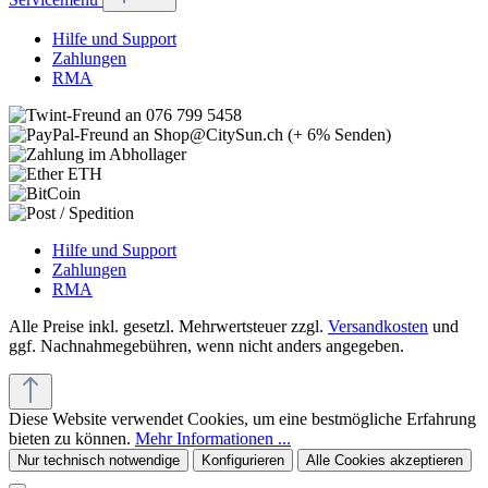
Hilfe und Support
Zahlungen
RMA
Hilfe und Support
Zahlungen
RMA
Alle Preise inkl. gesetzl. Mehrwertsteuer zzgl.
Versandkosten
und
ggf. Nachnahmegebühren, wenn nicht anders angegeben.
Diese Website verwendet Cookies, um eine bestmögliche Erfahrung
bieten zu können.
Mehr Informationen ...
Nur technisch notwendige
Konfigurieren
Alle Cookies akzeptieren