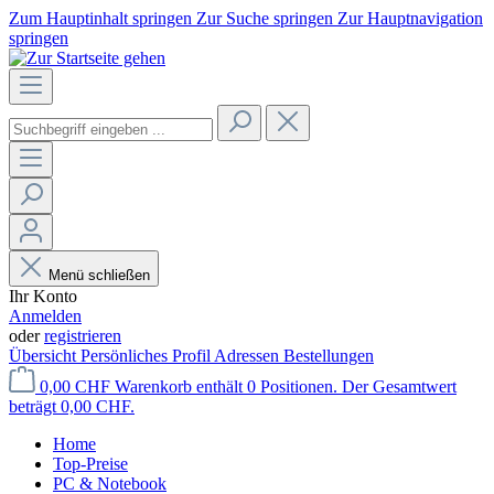
Zum Hauptinhalt springen
Zur Suche springen
Zur Hauptnavigation
springen
Menü schließen
Ihr Konto
Anmelden
oder
registrieren
Übersicht
Persönliches Profil
Adressen
Bestellungen
0,00 CHF
Warenkorb enthält 0 Positionen. Der Gesamtwert
beträgt 0,00 CHF.
Home
Top-Preise
PC & Notebook