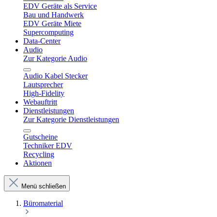
EDV Geräte als Service
Bau und Handwerk
EDV Geräte Miete
Supercomputing
Data-Center
Audio
Zur Kategorie Audio
Audio Kabel Stecker
Lautsprecher
High-Fidelity
Webauftritt
Dienstleistungen
Zur Kategorie Dienstleistungen
Gutscheine
Techniker EDV
Recycling
Aktionen
Menü schließen
Büromaterial