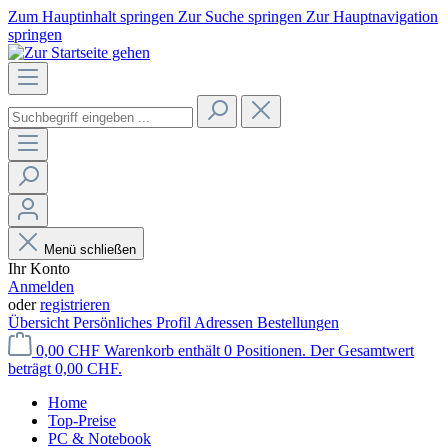
Zum Hauptinhalt springen
Zur Suche springen
Zur Hauptnavigation
springen
Menü schließen
Ihr Konto
Anmelden
oder
registrieren
Übersicht
Persönliches Profil
Adressen
Bestellungen
0,00 CHF
Warenkorb enthält 0 Positionen. Der Gesamtwert
beträgt 0,00 CHF.
Home
Top-Preise
PC & Notebook