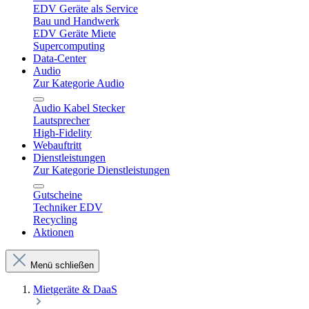
EDV Geräte als Service
Bau und Handwerk
EDV Geräte Miete
Supercomputing
Data-Center
Audio
Zur Kategorie Audio
Audio Kabel Stecker
Lautsprecher
High-Fidelity
Webauftritt
Dienstleistungen
Zur Kategorie Dienstleistungen
Gutscheine
Techniker EDV
Recycling
Aktionen
Menü schließen
Mietgeräte & DaaS