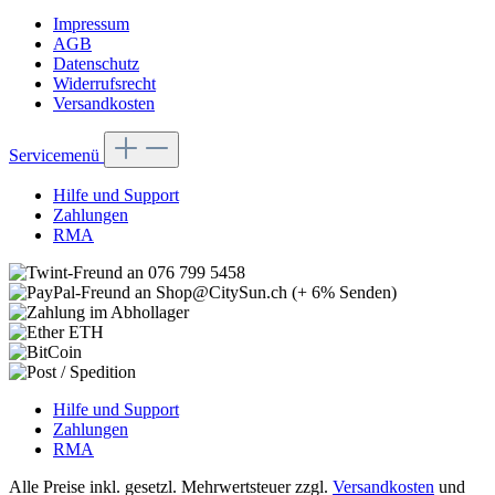
Impressum
AGB
Datenschutz
Widerrufsrecht
Versandkosten
Servicemenü
Hilfe und Support
Zahlungen
RMA
Hilfe und Support
Zahlungen
RMA
Alle Preise inkl. gesetzl. Mehrwertsteuer zzgl.
Versandkosten
und