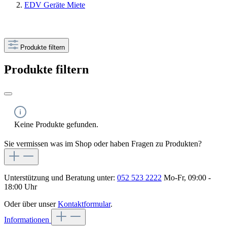
EDV Geräte Miete
Produkte filtern
Produkte filtern
Keine Produkte gefunden.
Sie vermissen was im Shop oder haben Fragen zu Produkten?
Unterstützung und Beratung unter:
052 523 2222
Mo-Fr, 09:00 -
18:00 Uhr
Oder über unser
Kontaktformular
.
Informationen