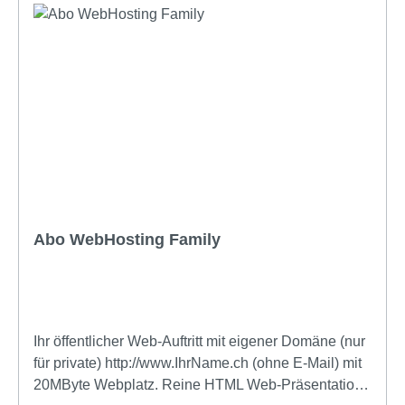
Abo WebHosting Family
Ihr öffentlicher Web-Auftritt mit eigener Domäne (nur
für private) http://www.IhrName.ch (ohne E-Mail) mit
20MByte Webplatz. Reine HTML Web-Präsentation