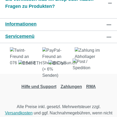
Fragen zu Produkten?
Informationen
Servicemenü
Hilfe und Support
Zahlungen
RMA
Alle Preise inkl. gesetzl. Mehrwertsteuer zzgl.
Versandkosten
und ggf. Nachnahmegebühren, wenn nicht