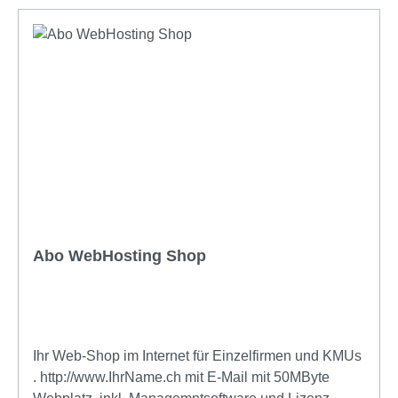
Abo WebHosting Shop
Ihr Web-Shop im Internet für Einzelfirmen und KMUs
. http://www.IhrName.ch mit E-Mail mit 50MByte