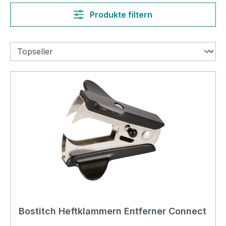
Produkte filtern
Bostitch Heftklammern Entferner Connect