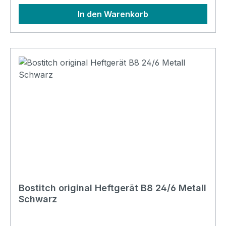
In den Warenkorb
Bostitch original Heftgerät B8 24/6 Metall
Schwarz