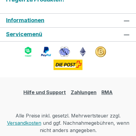
Informationen
Servicemenü
Hilfe und Support
Zahlungen
RMA
Alle Preise inkl. gesetzl. Mehrwertsteuer zzgl.
Versandkosten
und ggf. Nachnahmegebühren, wenn
nicht anders angegeben.