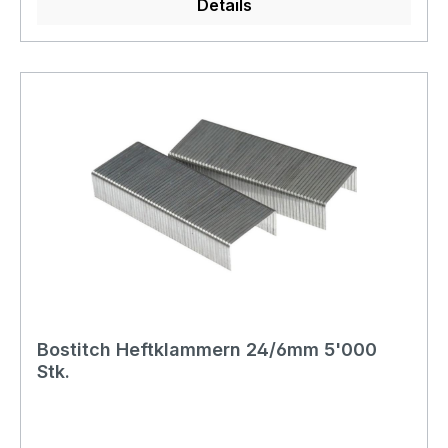
Details
Bostitch Heftklammern 24/6mm 5'000
Stk.