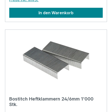
In den Warenkorb
Bostitch Heftklammern 24/6mm 1'000
Stk.