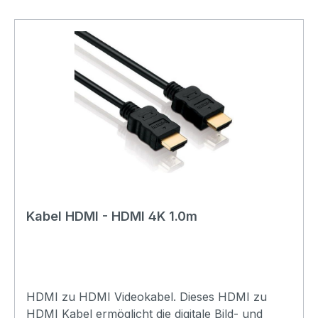
Kabel HDMI - HDMI 4K 1.0m
HDMI zu HDMI Videokabel. Dieses HDMI zu
HDMI Kabel ermöglicht die digitale Bild- und