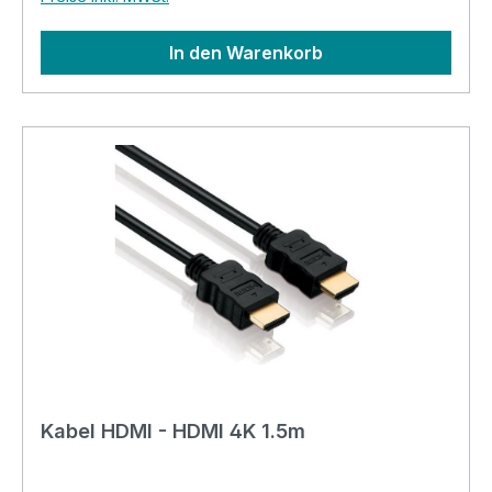
In den Warenkorb
Kabel HDMI - HDMI 4K 1.5m