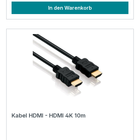
In den Warenkorb
Kabel HDMI - HDMI 4K 10m