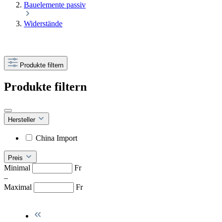
Bauelemente passiv
Widerstände
Produkte filtern
Produkte filtern
Hersteller
China Import
Preis
Minimal
Fr
–
Maximal
Fr