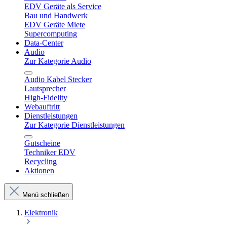
EDV Geräte als Service
Bau und Handwerk
EDV Geräte Miete
Supercomputing
Data-Center
Audio
Zur Kategorie Audio
Audio Kabel Stecker
Lautsprecher
High-Fidelity
Webauftritt
Dienstleistungen
Zur Kategorie Dienstleistungen
Gutscheine
Techniker EDV
Recycling
Aktionen
Menü schließen
Elektronik