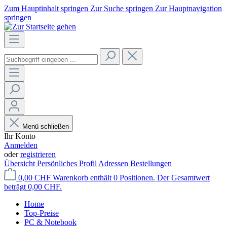
Zum Hauptinhalt springen
Zur Suche springen
Zur Hauptnavigation
springen
Menü schließen
Ihr Konto
Anmelden
oder
registrieren
Übersicht
Persönliches Profil
Adressen
Bestellungen
0,00 CHF
Warenkorb enthält 0 Positionen. Der Gesamtwert
beträgt 0,00 CHF.
Home
Top-Preise
PC & Notebook