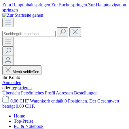
Zum Hauptinhalt springen
Zur Suche springen
Zur Hauptnavigation
springen
Menü schließen
Ihr Konto
Anmelden
oder
registrieren
Übersicht
Persönliches Profil
Adressen
Bestellungen
0,00 CHF
Warenkorb enthält 0 Positionen. Der Gesamtwert
beträgt 0,00 CHF.
Home
Top-Preise
PC & Notebook