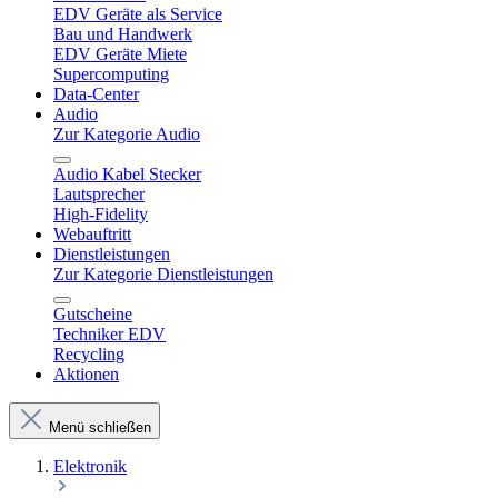
EDV Geräte als Service
Bau und Handwerk
EDV Geräte Miete
Supercomputing
Data-Center
Audio
Zur Kategorie Audio
Audio Kabel Stecker
Lautsprecher
High-Fidelity
Webauftritt
Dienstleistungen
Zur Kategorie Dienstleistungen
Gutscheine
Techniker EDV
Recycling
Aktionen
Menü schließen
Elektronik