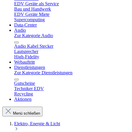
EDV Geräte als Service
Bau und Handwerk
EDV Geräte Miete
Supercomputing
Data-Center
Audio
Zur Kategorie Audio
Audio Kabel Stecker
Lautsprecher
High-Fidelity
Webauftritt
Dienstleistungen
Zur Kategorie Dienstleistungen
Gutscheine
Techniker EDV
Recycling
Aktionen
Menü schließen
Elektro, Energie & Licht