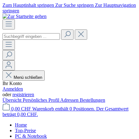
Zum Hauptinhalt springen
Zur Suche springen
Zur Hauptnavigation
springen
Menü schließen
Ihr Konto
Anmelden
oder
registrieren
Übersicht
Persönliches Profil
Adressen
Bestellungen
0,00 CHF
Warenkorb enthält 0 Positionen. Der Gesamtwert
beträgt 0,00 CHF.
Home
Top-Preise
PC & Notebook