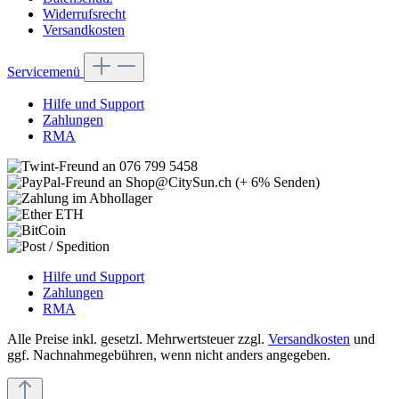
Widerrufsrecht
Versandkosten
Servicemenü
Hilfe und Support
Zahlungen
RMA
Hilfe und Support
Zahlungen
RMA
Alle Preise inkl. gesetzl. Mehrwertsteuer zzgl.
Versandkosten
und
ggf. Nachnahmegebühren, wenn nicht anders angegeben.