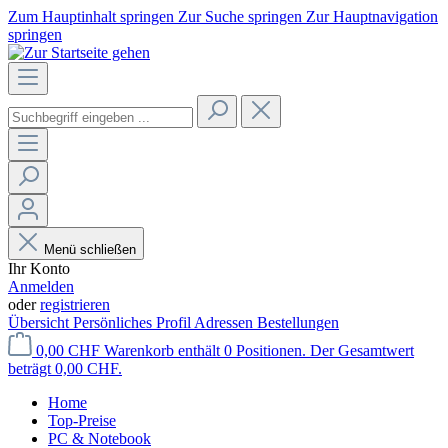
Zum Hauptinhalt springen
Zur Suche springen
Zur Hauptnavigation
springen
Menü schließen
Ihr Konto
Anmelden
oder
registrieren
Übersicht
Persönliches Profil
Adressen
Bestellungen
0,00 CHF
Warenkorb enthält 0 Positionen. Der Gesamtwert
beträgt 0,00 CHF.
Home
Top-Preise
PC & Notebook