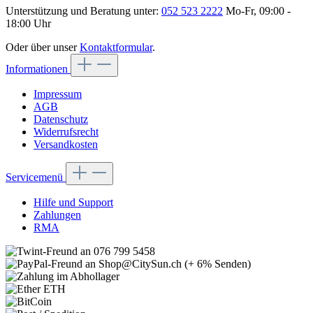
Unterstützung und Beratung unter:
052 523 2222
Mo-Fr, 09:00 -
18:00 Uhr
Oder über unser
Kontaktformular
.
Informationen
Impressum
AGB
Datenschutz
Widerrufsrecht
Versandkosten
Servicemenü
Hilfe und Support
Zahlungen
RMA