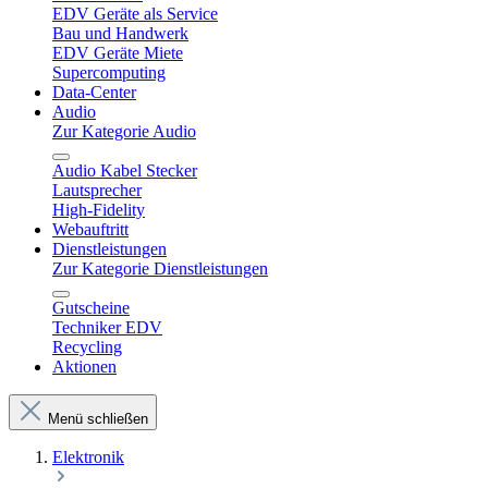
EDV Geräte als Service
Bau und Handwerk
EDV Geräte Miete
Supercomputing
Data-Center
Audio
Zur Kategorie Audio
Audio Kabel Stecker
Lautsprecher
High-Fidelity
Webauftritt
Dienstleistungen
Zur Kategorie Dienstleistungen
Gutscheine
Techniker EDV
Recycling
Aktionen
Menü schließen
Elektronik