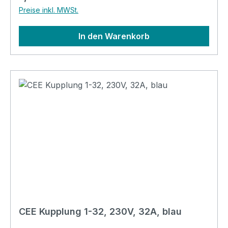
Preise inkl. MWSt.
In den Warenkorb
CEE Kupplung 1-32, 230V, 32A, blau