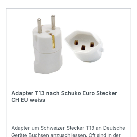
Adapter T13 nach Schuko Euro Stecker
CH EU weiss
Adapter um Schweizer Stecker T13 an Deutsche
Geräte Buchsen anzuschliessen. Oft sind in der