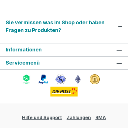
Sie vermissen was im Shop oder haben
Fragen zu Produkten?
Informationen
Servicemenü
Hilfe und Support
Zahlungen
RMA