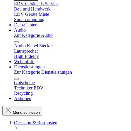
EDV Geräte als Service
Bau und Handwerk
EDV Geräte Miete
Supercomputing
Data-Center
Audio
Zur Kategorie Audio
Audio Kabel Stecker
Lautsprecher
High-Fidelity
Webauftritt
Dienstleistungen
Zur Kategorie Dienstleistungen
Gutscheine
Techniker EDV
Recycling
Aktionen
Menü schließen
Occasion & Restposten