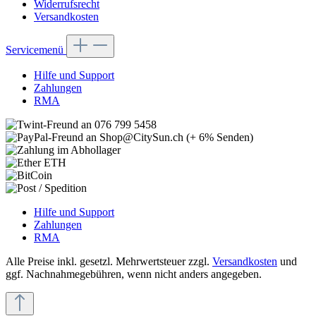
Widerrufsrecht
Versandkosten
Servicemenü
Hilfe und Support
Zahlungen
RMA
Hilfe und Support
Zahlungen
RMA
Alle Preise inkl. gesetzl. Mehrwertsteuer zzgl.
Versandkosten
und
ggf. Nachnahmegebühren, wenn nicht anders angegeben.