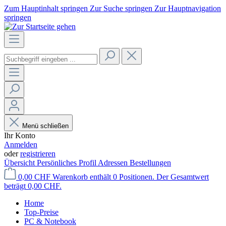
Zum Hauptinhalt springen
Zur Suche springen
Zur Hauptnavigation
springen
Menü schließen
Ihr Konto
Anmelden
oder
registrieren
Übersicht
Persönliches Profil
Adressen
Bestellungen
0,00 CHF
Warenkorb enthält 0 Positionen. Der Gesamtwert
beträgt 0,00 CHF.
Home
Top-Preise
PC & Notebook