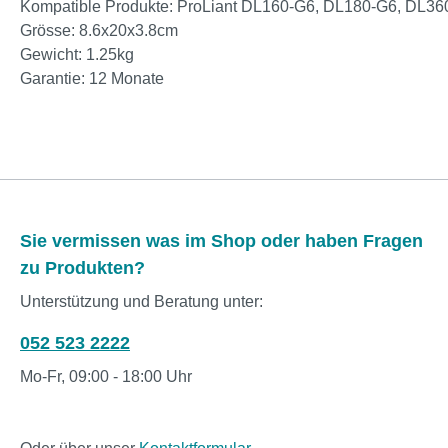
Kompatible Produkte: ProLiant DL160-G6, DL180-G6, DL
Grösse: 8.6x20x3.8cm
Gewicht: 1.25kg
Garantie: 12 Monate
Sie vermissen was im Shop oder haben Fragen
zu Produkten?
Unterstützung und Beratung unter:
052 523 2222
Mo-Fr, 09:00 - 18:00 Uhr