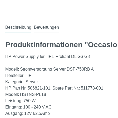
Beschreibung
Bewertungen
Produktinformationen "Occasio
HP Power Supply für HPE Proliant DL G6-G8
Modell: Stromversorgung Server DSP-750RB A
Hersteller: HP
Kategorie: Server
HP Part Nr: 506821-101, Spare Part Nr.: 511778-001
Modell: HSTNS-PL18
Leistung: 750 W
Eingang: 100 - 240 V AC
Ausgang: 12V 62.5Amp