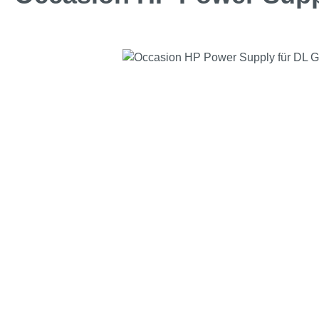
Bildergalerie überspringen