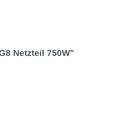
G8 Netzteil 750W"