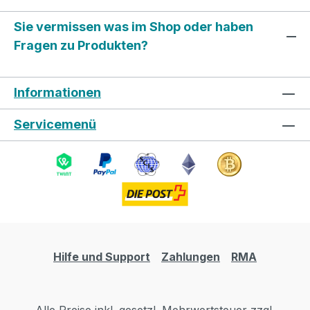
Sie vermissen was im Shop oder haben
Fragen zu Produkten?
Informationen
Servicemenü
Hilfe und Support
Zahlungen
RMA