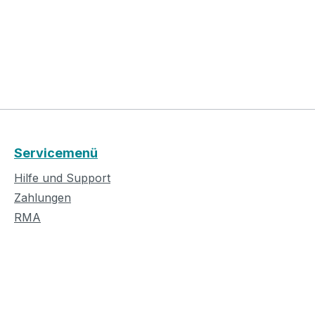
Servicemenü
Hilfe und Support
Zahlungen
RMA