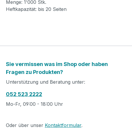
Menge: 1'000 Stk.
Heftkapazität: bis 20 Seiten
Sie vermissen was im Shop oder haben
Fragen zu Produkten?
Unterstützung und Beratung unter:
052 523 2222
Mo-Fr, 09:00 - 18:00 Uhr
Oder über unser
Kontaktformular
.