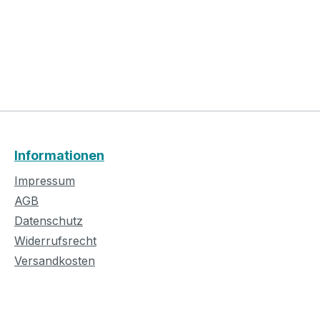
Informationen
Impressum
AGB
Datenschutz
Widerrufsrecht
Versandkosten