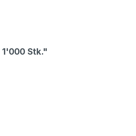
1'000 Stk."