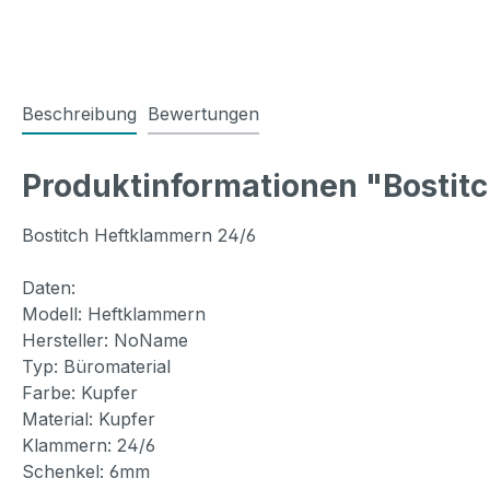
Beschreibung
Bewertungen
Produktinformationen "Bostit
Bostitch Heftklammern 24/6
Daten:
Modell: Heftklammern
Hersteller: NoName
Typ: Büromaterial
Farbe: Kupfer
Material: Kupfer
Klammern: 24/6
Schenkel: 6mm