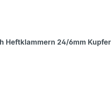
ch Heftklammern 24/6mm Kupfer 