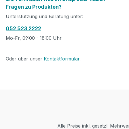
Fragen zu Produkten?
Unterstützung und Beratung unter:
052 523 2222
Mo-Fr, 09:00 - 18:00 Uhr
Oder über unser
Kontaktformular
.
Alle Preise inkl. gesetzl. Mehrwe