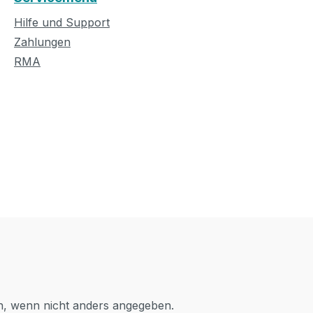
Hilfe und Support
Zahlungen
RMA
 wenn nicht anders angegeben.