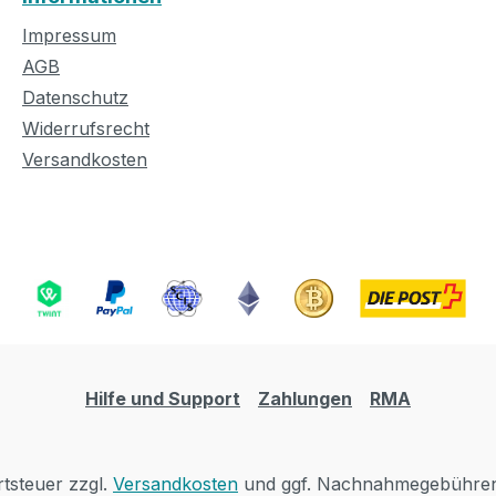
Impressum
AGB
Datenschutz
Widerrufsrecht
Versandkosten
Hilfe und Support
Zahlungen
RMA
rtsteuer zzgl.
Versandkosten
und ggf. Nachnahmegebühren,