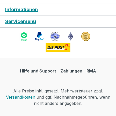
Informationen
Servicemenü
Hilfe und Support
Zahlungen
RMA
Alle Preise inkl. gesetzl. Mehrwertsteuer zzgl.
Versandkosten
und ggf. Nachnahmegebühren, wenn
nicht anders angegeben.