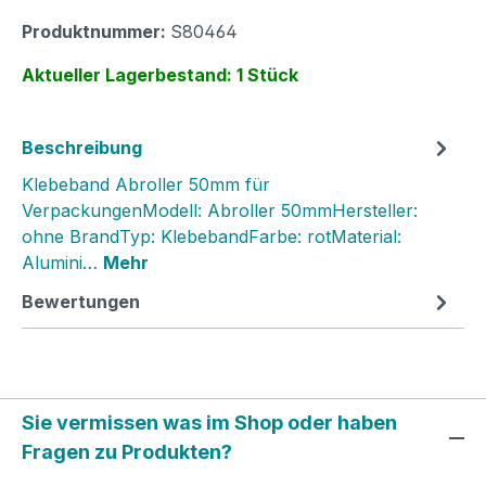
Produktnummer:
S80464
Aktueller Lagerbestand: 1 Stück
Beschreibung
Klebeband Abroller 50mm für
VerpackungenModell: Abroller 50mmHersteller:
ohne BrandTyp: KlebebandFarbe: rotMaterial:
Alumini…
Mehr
Bewertungen
Sie vermissen was im Shop oder haben
Fragen zu Produkten?