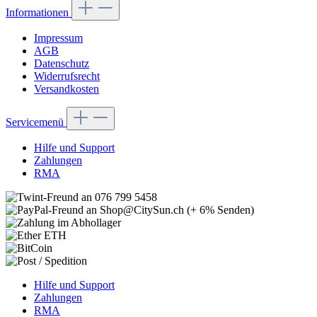
Informationen
Impressum
AGB
Datenschutz
Widerrufsrecht
Versandkosten
Servicemenü
Hilfe und Support
Zahlungen
RMA
Hilfe und Support
Zahlungen
RMA