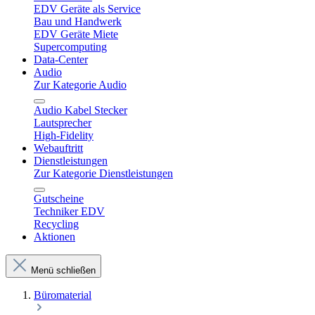
EDV Geräte als Service
Bau und Handwerk
EDV Geräte Miete
Supercomputing
Data-Center
Audio
Zur Kategorie Audio
Audio Kabel Stecker
Lautsprecher
High-Fidelity
Webauftritt
Dienstleistungen
Zur Kategorie Dienstleistungen
Gutscheine
Techniker EDV
Recycling
Aktionen
Menü schließen
Büromaterial