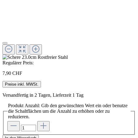
Regulärer Preis:
7,90 CHF
Preise inkl. MWSt.
Versandfertig in 2 Tagen, Lieferzeit 1 Tag
Produkt Anzahl: Gib den gewünschten Wert ein oder benutze
die Schaltflächen um die Anzahl zu erhöhen oder zu
reduzieren.