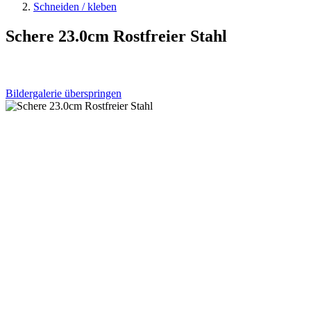
Schneiden / kleben
Schere 23.0cm Rostfreier Stahl
Bildergalerie überspringen