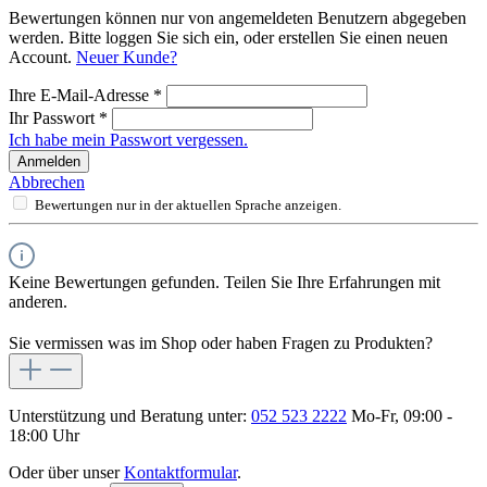
Bewertungen können nur von angemeldeten Benutzern abgegeben
werden. Bitte loggen Sie sich ein, oder erstellen Sie einen neuen
Account.
Neuer Kunde?
Ihre E-Mail-Adresse
*
Ihr Passwort
*
Ich habe mein Passwort vergessen.
Anmelden
Abbrechen
Bewertungen nur in der aktuellen Sprache anzeigen.
Keine Bewertungen gefunden. Teilen Sie Ihre Erfahrungen mit
anderen.
Sie vermissen was im Shop oder haben Fragen zu Produkten?
Unterstützung und Beratung unter:
052 523 2222
Mo-Fr, 09:00 -
18:00 Uhr
Oder über unser
Kontaktformular
.