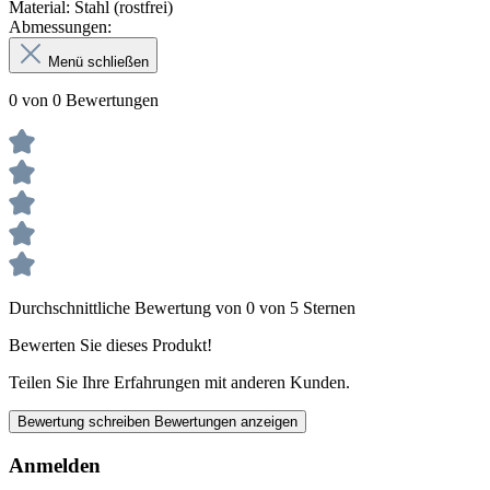
Material: Stahl (rostfrei)
Abmessungen:
Menü schließen
0 von 0 Bewertungen
Durchschnittliche Bewertung von 0 von 5 Sternen
Bewerten Sie dieses Produkt!
Teilen Sie Ihre Erfahrungen mit anderen Kunden.
Bewertung schreiben
Bewertungen anzeigen
Anmelden