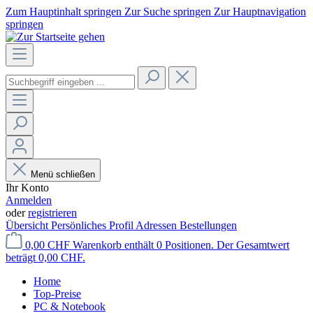
Zum Hauptinhalt springen
Zur Suche springen
Zur Hauptnavigation
springen
Menü schließen
Ihr Konto
Anmelden
oder
registrieren
Übersicht
Persönliches Profil
Adressen
Bestellungen
0,00 CHF
Warenkorb enthält 0 Positionen. Der Gesamtwert
beträgt 0,00 CHF.
Home
Top-Preise
PC & Notebook