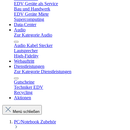
EDV Geräte als Service
Bau und Handwerk
EDV Geräte Miete
Supercomputing
Data-Center
Audio
Zur Kategorie Audio
Audio Kabel Stecker
Lautsprecher
High-Fidelity
Webauftritt
Dienstleistungen
Zur Kategorie Dienstleistungen
Gutscheine
Techniker EDV
Recycling
Aktionen
Menü schließen
PC/Notebook Zubehör