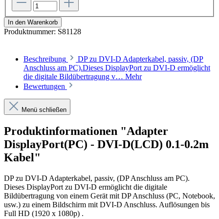
In den Warenkorb
Produktnummer:
S81128
Beschreibung
DP zu DVI-D Adapterkabel, passiv, (DP
Anschluss am PC).Dieses DisplayPort zu DVI-D ermöglicht
die digitale Bildübertragung v…
Mehr
Bewertungen
Menü schließen
Produktinformationen "Adapter
DisplayPort(PC) - DVI-D(LCD) 0.1-0.2m
Kabel"
DP zu DVI-D Adapterkabel, passiv, (DP Anschluss am PC).
Dieses DisplayPort zu DVI-D ermöglicht die digitale
Bildübertragung von einem Gerät mit DP Anschluss (PC, Notebook,
usw.) zu einem Bildschirm mit DVI-D Anschluss. Auflösungen bis
Full HD (1920 x 1080p) .