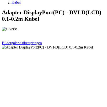
Kabel
Adapter DisplayPort(PC) - DVI-D(LCD)
0.1-0.2m Kabel
Bildergalerie überspringen