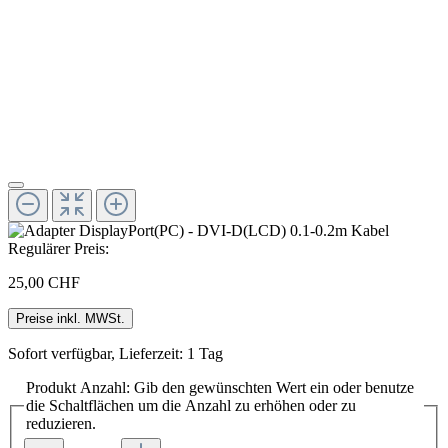
Regulärer Preis:
25,00 CHF
Preise inkl. MWSt.
Sofort verfügbar, Lieferzeit: 1 Tag
Produkt Anzahl: Gib den gewünschten Wert ein oder benutze
die Schaltflächen um die Anzahl zu erhöhen oder zu
reduzieren.