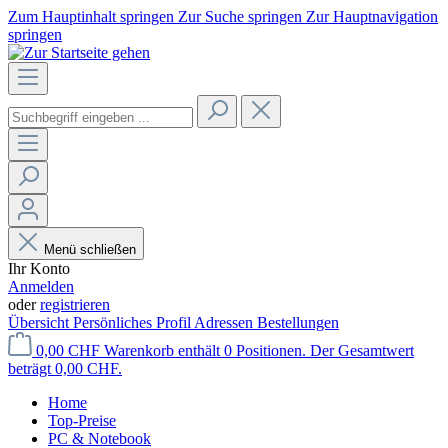
Zum Hauptinhalt springen
Zur Suche springen
Zur Hauptnavigation
springen
Menü schließen
Ihr Konto
Anmelden
oder
registrieren
Übersicht
Persönliches Profil
Adressen
Bestellungen
0,00 CHF
Warenkorb enthält 0 Positionen. Der Gesamtwert
beträgt 0,00 CHF.
Home
Top-Preise
PC & Notebook