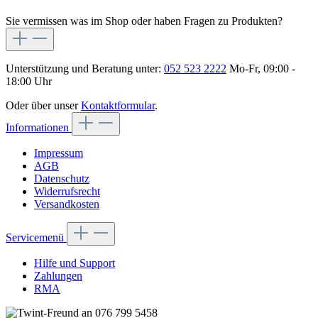
Sie vermissen was im Shop oder haben Fragen zu Produkten?
Unterstützung und Beratung unter:
052 523 2222
Mo-Fr, 09:00 -
18:00 Uhr
Oder über unser
Kontaktformular
.
Informationen
Impressum
AGB
Datenschutz
Widerrufsrecht
Versandkosten
Servicemenü
Hilfe und Support
Zahlungen
RMA