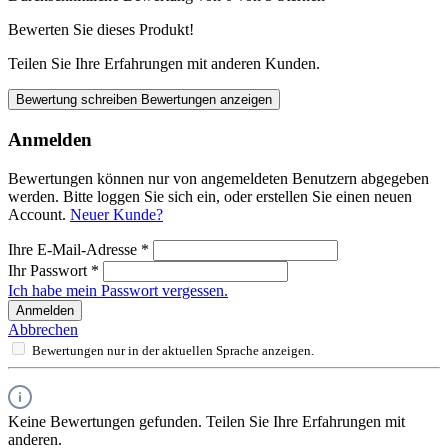
Bewerten Sie dieses Produkt!
Teilen Sie Ihre Erfahrungen mit anderen Kunden.
Bewertung schreiben
Bewertungen anzeigen
Anmelden
Bewertungen können nur von angemeldeten Benutzern abgegeben
werden. Bitte loggen Sie sich ein, oder erstellen Sie einen neuen
Account.
Neuer Kunde?
Ihre E-Mail-Adresse
*
Ihr Passwort
*
Ich habe mein Passwort vergessen.
Anmelden
Abbrechen
Bewertungen nur in der aktuellen Sprache anzeigen.
Keine Bewertungen gefunden. Teilen Sie Ihre Erfahrungen mit
anderen.