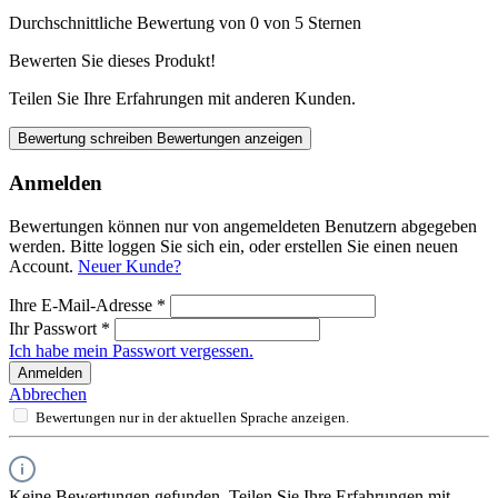
Durchschnittliche Bewertung von 0 von 5 Sternen
Bewerten Sie dieses Produkt!
Teilen Sie Ihre Erfahrungen mit anderen Kunden.
Bewertung schreiben
Bewertungen anzeigen
Anmelden
Bewertungen können nur von angemeldeten Benutzern abgegeben
werden. Bitte loggen Sie sich ein, oder erstellen Sie einen neuen
Account.
Neuer Kunde?
Ihre E-Mail-Adresse
*
Ihr Passwort
*
Ich habe mein Passwort vergessen.
Anmelden
Abbrechen
Bewertungen nur in der aktuellen Sprache anzeigen.
Keine Bewertungen gefunden. Teilen Sie Ihre Erfahrungen mit