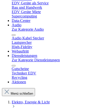
EDV Geräte als Service
Bau und Handwerk
EDV Geräte Miete
Supercomputing
Data-Center
Audio
Zur Kategorie Audio
Audio Kabel Stecker
Lautsprecher
High-Fidelity
Webauftritt
Dienstleistungen
Zur Kategorie Dienstleistungen
Gutscheine
Techniker EDV
Recycling
Aktionen
Menü schließen
Elektro, Energie & Licht