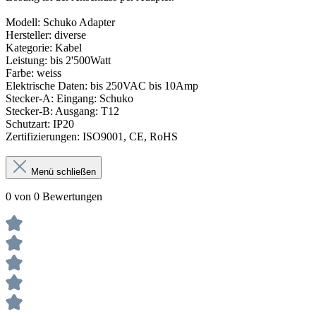
Modell: Schuko Adapter
Hersteller: diverse
Kategorie: Kabel
Leistung: bis 2'500Watt
Farbe: weiss
Elektrische Daten: bis 250VAC bis 10Amp
Stecker-A: Eingang: Schuko
Stecker-B: Ausgang: T12
Schutzart: IP20
Zertifizierungen: ISO9001, CE, RoHS
Menü schließen
0 von 0 Bewertungen