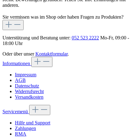
anderen.
Sie vermissen was im Shop oder haben Fragen zu Produkten?
Unterstützung und Beratung unter:
052 523 2222
Mo-Fr, 09:00 -
18:00 Uhr
Oder über unser
Kontaktformular
.
Informationen
Impressum
AGB
Datenschutz
Widerrufsrecht
Versandkosten
Servicemenü
Hilfe und Support
Zahlungen
RMA