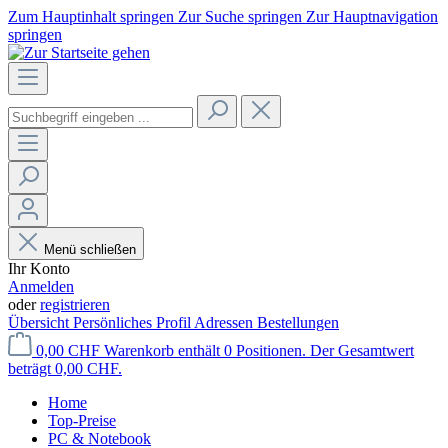
Zum Hauptinhalt springen
Zur Suche springen
Zur Hauptnavigation
springen
Menü schließen
Ihr Konto
Anmelden
oder
registrieren
Übersicht
Persönliches Profil
Adressen
Bestellungen
0,00 CHF
Warenkorb enthält 0 Positionen. Der Gesamtwert
beträgt 0,00 CHF.
Home
Top-Preise
PC & Notebook