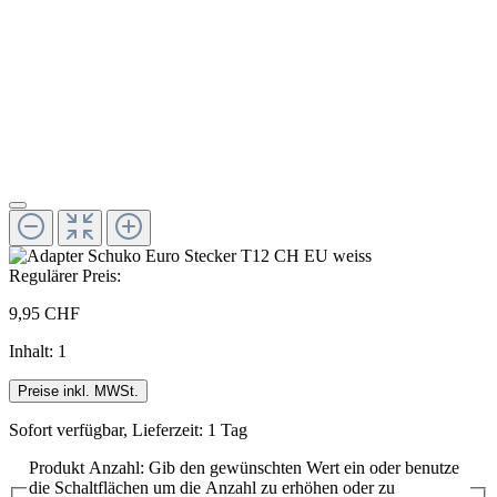
Regulärer Preis:
9,95 CHF
Inhalt:
1
Preise inkl. MWSt.
Sofort verfügbar, Lieferzeit: 1 Tag
Produkt Anzahl: Gib den gewünschten Wert ein oder benutze
die Schaltflächen um die Anzahl zu erhöhen oder zu