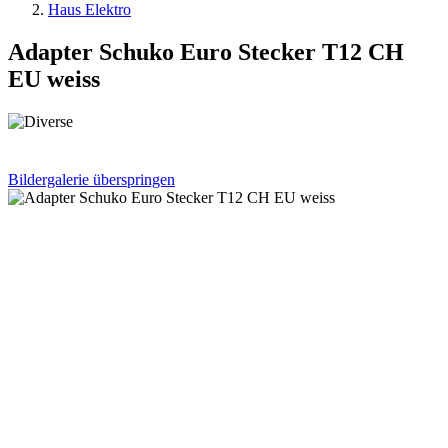
Haus Elektro
Adapter Schuko Euro Stecker T12 CH
EU weiss
Bildergalerie überspringen