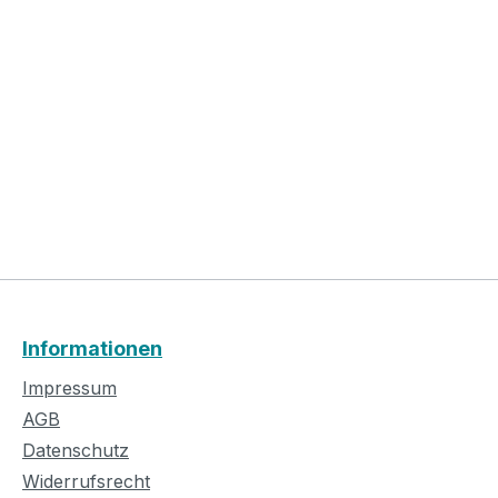
Informationen
Impressum
AGB
Datenschutz
Widerrufsrecht