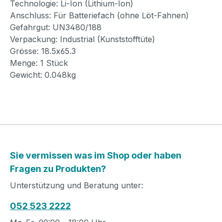
Technologie: Li-Ion (Lithium-Ion)
Anschluss: Für Batteriefach (ohne Löt-Fahnen)
Gefahrgut: UN3480/188
Verpackung: Industrial (Kunststofftüte)
Grösse: 18.5x65.3
Menge: 1 Stück
Gewicht: 0.048kg
Sie vermissen was im Shop oder haben
Fragen zu Produkten?
Unterstützung und Beratung unter:
052 523 2222