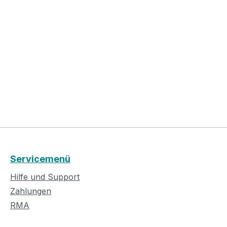
Servicemenü
Hilfe und Support
Zahlungen
RMA