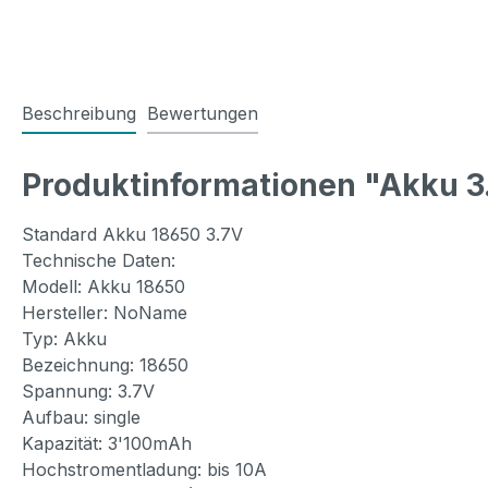
Beschreibung
Bewertungen
Produktinformationen "Akku 3
Standard Akku 18650 3.7V
Technische Daten:
Modell: Akku 18650
Hersteller: NoName
Typ: Akku
Bezeichnung: 18650
Spannung: 3.7V
Aufbau: single
Kapazität: 3'100mAh
Hochstromentladung: bis 10A