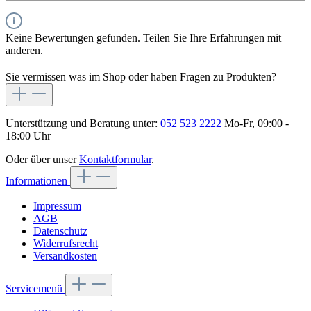
Keine Bewertungen gefunden. Teilen Sie Ihre Erfahrungen mit
anderen.
Sie vermissen was im Shop oder haben Fragen zu Produkten?
Unterstützung und Beratung unter:
052 523 2222
Mo-Fr, 09:00 -
18:00 Uhr
Oder über unser
Kontaktformular
.
Informationen
Impressum
AGB
Datenschutz
Widerrufsrecht
Versandkosten
Servicemenü