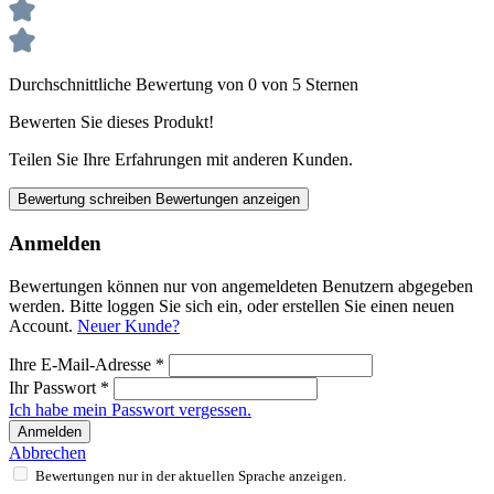
Durchschnittliche Bewertung von 0 von 5 Sternen
Bewerten Sie dieses Produkt!
Teilen Sie Ihre Erfahrungen mit anderen Kunden.
Bewertung schreiben
Bewertungen anzeigen
Anmelden
Bewertungen können nur von angemeldeten Benutzern abgegeben
werden. Bitte loggen Sie sich ein, oder erstellen Sie einen neuen
Account.
Neuer Kunde?
Ihre E-Mail-Adresse
*
Ihr Passwort
*
Ich habe mein Passwort vergessen.
Anmelden
Abbrechen
Bewertungen nur in der aktuellen Sprache anzeigen.