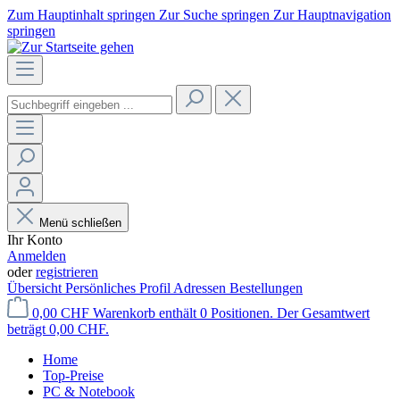
Zum Hauptinhalt springen
Zur Suche springen
Zur Hauptnavigation
springen
Menü schließen
Ihr Konto
Anmelden
oder
registrieren
Übersicht
Persönliches Profil
Adressen
Bestellungen
0,00 CHF
Warenkorb enthält 0 Positionen. Der Gesamtwert
beträgt 0,00 CHF.
Home
Top-Preise
PC & Notebook