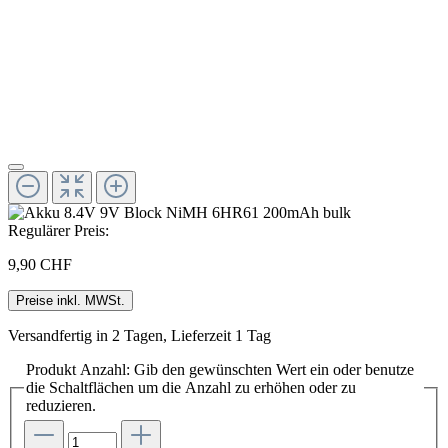
Regulärer Preis:
9,90 CHF
Preise inkl. MWSt.
Versandfertig in 2 Tagen, Lieferzeit 1 Tag
Produkt Anzahl: Gib den gewünschten Wert ein oder benutze
die Schaltflächen um die Anzahl zu erhöhen oder zu
reduzieren.