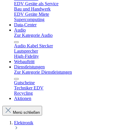
EDV Geräte als Service
Bau und Handwerk
EDV Geräte Miete
Supercomputing
Data-Center
Audio
Zur Kategorie Audio
Audio Kabel Stecker
Lautsprecher
High-Fidelity
Webauftritt
Dienstleistungen
Zur Kategorie Dienstleistungen
Gutscheine
Techniker EDV
Recycling
Aktionen
Menü schließen
Elektronik