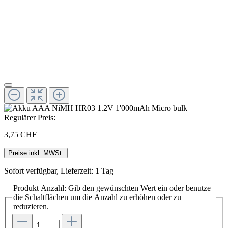
Regulärer Preis:
3,75 CHF
Preise inkl. MWSt.
Sofort verfügbar, Lieferzeit: 1 Tag
Produkt Anzahl: Gib den gewünschten Wert ein oder benutze
die Schaltflächen um die Anzahl zu erhöhen oder zu
reduzieren.