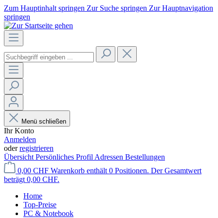
Zum Hauptinhalt springen
Zur Suche springen
Zur Hauptnavigation
springen
Menü schließen
Ihr Konto
Anmelden
oder
registrieren
Übersicht
Persönliches Profil
Adressen
Bestellungen
0,00 CHF
Warenkorb enthält 0 Positionen. Der Gesamtwert
beträgt 0,00 CHF.
Home
Top-Preise
PC & Notebook