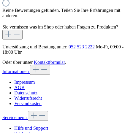
Keine Bewertungen gefunden. Teilen Sie Ihre Erfahrungen mit
anderen.
Sie vermissen was im Shop oder haben Fragen zu Produkten?
Unterstützung und Beratung unter:
052 523 2222
Mo-Fr, 09:00 -
18:00 Uhr
Oder über unser
Kontaktformular
.
Informationen
Impressum
AGB
Datenschutz
Widerrufsrecht
Versandkosten
Servicemenü
Hilfe und Support