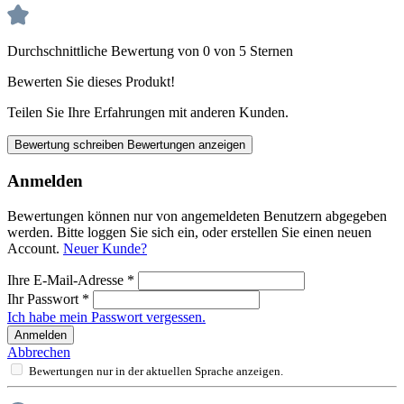
Durchschnittliche Bewertung von 0 von 5 Sternen
Bewerten Sie dieses Produkt!
Teilen Sie Ihre Erfahrungen mit anderen Kunden.
Bewertung schreiben
Bewertungen anzeigen
Anmelden
Bewertungen können nur von angemeldeten Benutzern abgegeben
werden. Bitte loggen Sie sich ein, oder erstellen Sie einen neuen
Account.
Neuer Kunde?
Ihre E-Mail-Adresse
*
Ihr Passwort
*
Ich habe mein Passwort vergessen.
Anmelden
Abbrechen
Bewertungen nur in der aktuellen Sprache anzeigen.