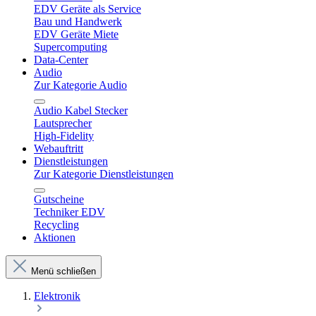
EDV Geräte als Service
Bau und Handwerk
EDV Geräte Miete
Supercomputing
Data-Center
Audio
Zur Kategorie Audio
Audio Kabel Stecker
Lautsprecher
High-Fidelity
Webauftritt
Dienstleistungen
Zur Kategorie Dienstleistungen
Gutscheine
Techniker EDV
Recycling
Aktionen
Menü schließen
Elektronik