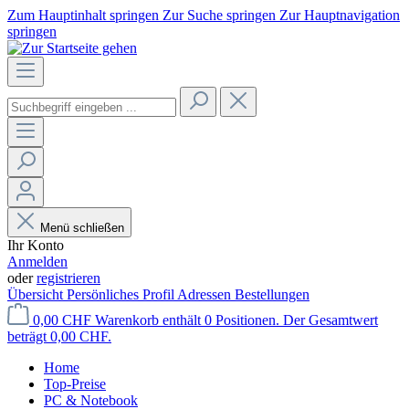
Zum Hauptinhalt springen
Zur Suche springen
Zur Hauptnavigation
springen
Menü schließen
Ihr Konto
Anmelden
oder
registrieren
Übersicht
Persönliches Profil
Adressen
Bestellungen
0,00 CHF
Warenkorb enthält 0 Positionen. Der Gesamtwert
beträgt 0,00 CHF.
Home
Top-Preise
PC & Notebook