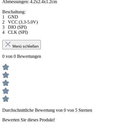
Abmessungen: 4.2x2.4x1.2cm
Beschaltung:
1 GND
2 VCC (3.3-5.0V)
3 DIO (SPI)
4 CLK (SPI)
Menü schließen
0 von 0 Bewertungen
Durchschnittliche Bewertung von 0 von 5 Sternen
Bewerten Sie dieses Produkt!