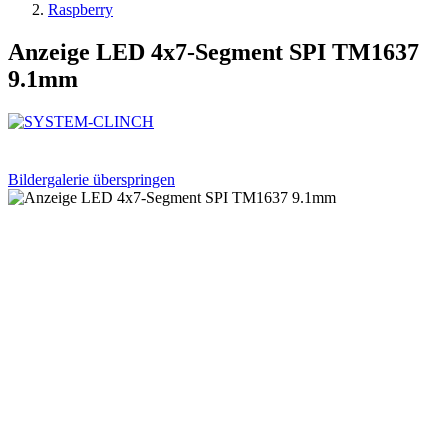
Raspberry
Anzeige LED 4x7-Segment SPI TM1637
9.1mm
Bildergalerie überspringen