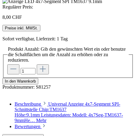
Regulärer Preis:
8,00 CHF
Preise inkl. MWSt.
Sofort verfügbar, Lieferzeit: 1 Tag
Produkt Anzahl: Gib den gewünschten Wert ein oder benutze
die Schaltflächen um die Anzahl zu erhöhen oder zu
reduzieren.
In den Warenkorb
Produktnummer:
S81257
Beschreibung
Universal Anzeige 4x7-Segment SPI-
Schnittstelle Chip:TM1637
Höhe:9.1mm Leistungsdaten: Modell: 4x7Seg-TM1637-
9mmHe…
Mehr
Bewertungen