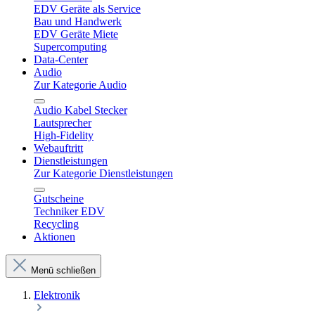
EDV Geräte als Service
Bau und Handwerk
EDV Geräte Miete
Supercomputing
Data-Center
Audio
Zur Kategorie Audio
Audio Kabel Stecker
Lautsprecher
High-Fidelity
Webauftritt
Dienstleistungen
Zur Kategorie Dienstleistungen
Gutscheine
Techniker EDV
Recycling
Aktionen
Menü schließen
Elektronik