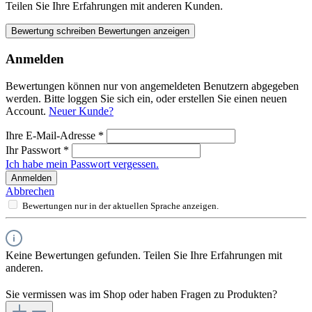
Teilen Sie Ihre Erfahrungen mit anderen Kunden.
Bewertung schreiben
Bewertungen anzeigen
Anmelden
Bewertungen können nur von angemeldeten Benutzern abgegeben
werden. Bitte loggen Sie sich ein, oder erstellen Sie einen neuen
Account.
Neuer Kunde?
Ihre E-Mail-Adresse
*
Ihr Passwort
*
Ich habe mein Passwort vergessen.
Anmelden
Abbrechen
Bewertungen nur in der aktuellen Sprache anzeigen.
Keine Bewertungen gefunden. Teilen Sie Ihre Erfahrungen mit
anderen.
Sie vermissen was im Shop oder haben Fragen zu Produkten?