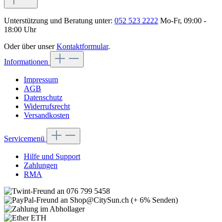
Unterstützung und Beratung unter:
052 523 2222
Mo-Fr, 09:00 -
18:00 Uhr
Oder über unser
Kontaktformular
.
Informationen
Impressum
AGB
Datenschutz
Widerrufsrecht
Versandkosten
Servicemenü
Hilfe und Support
Zahlungen
RMA