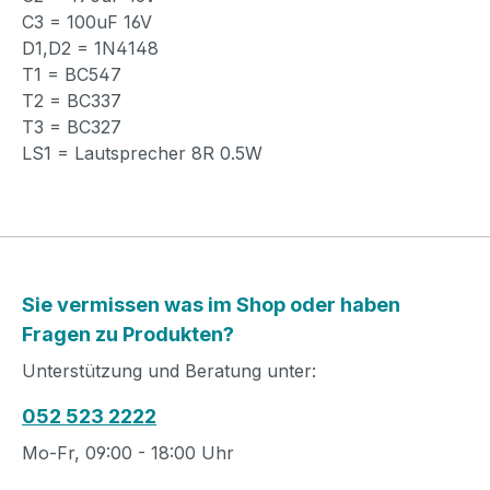
C3 = 100uF 16V
D1,D2 = 1N4148
T1 = BC547
T2 = BC337
T3 = BC327
LS1 = Lautsprecher 8R 0.5W
Sie vermissen was im Shop oder haben
Fragen zu Produkten?
Unterstützung und Beratung unter:
052 523 2222
Mo-Fr, 09:00 - 18:00 Uhr