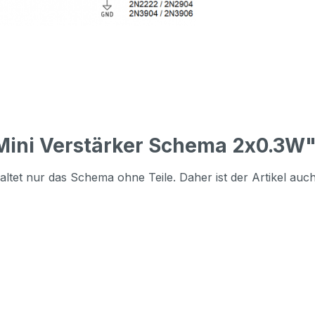
Mini Verstärker Schema 2x0.3W
altet nur das Schema ohne Teile. Daher ist der Artikel auc