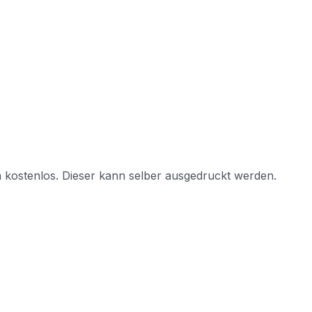
"
h kostenlos. Dieser kann selber ausgedruckt werden.