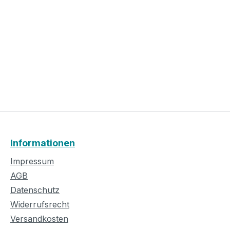
Informationen
Impressum
AGB
Datenschutz
Widerrufsrecht
Versandkosten