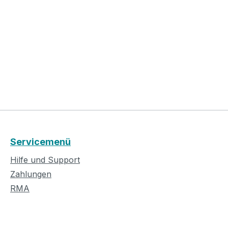
Servicemenü
Hilfe und Support
Zahlungen
RMA