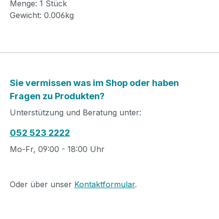
Menge: 1 Stück
Gewicht: 0.006kg
Sie vermissen was im Shop oder haben
Fragen zu Produkten?
Unterstützung und Beratung unter:
052 523 2222
Mo-Fr, 09:00 - 18:00 Uhr
Oder über unser
Kontaktformular
.