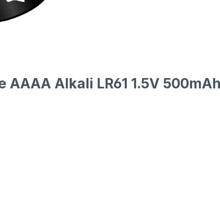
e AAAA Alkali LR61 1.5V 500mAh