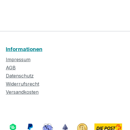
Informationen
Impressum
AGB
Datenschutz
Widerrufsrecht
Versandkosten