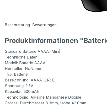
Beschreibung
Bewertungen
Produktinformationen "Batteri
Standard Batterie AAAA (Mini)
Technische Daten:
Modell: Batterie AAAA
Hersteller: NoName
Typ: Batterie
Bezeichnung: AAAA (LR61)
Spannung: 1.5V
Kapazität: 500mAh
Technologie: Alkaline Manganese Dioxide
Grösse: Durchmesser 8.3mm, Höhe 42.0mm