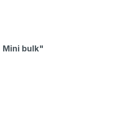
 Mini bulk"