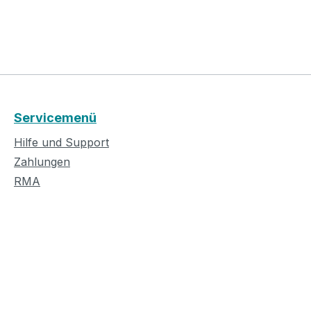
Servicemenü
Hilfe und Support
Zahlungen
RMA