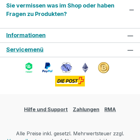
Sie vermissen was im Shop oder haben
Fragen zu Produkten?
Informationen
Servicemenü
Hilfe und Support
Zahlungen
RMA
Alle Preise inkl. gesetzl. Mehrwertsteuer zzgl.