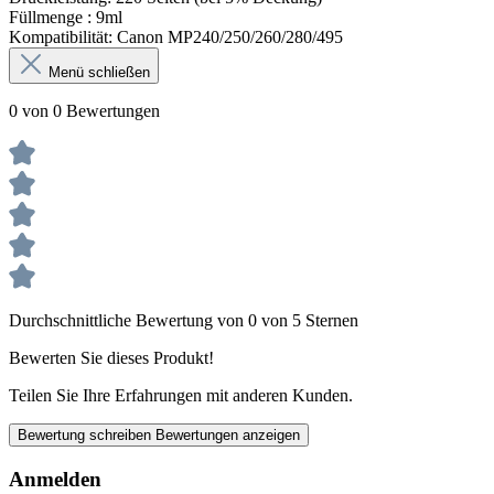
Füllmenge : 9
ml
Kompatibilität: Canon
MP240/250/260/280/495
Menü schließen
0 von 0 Bewertungen
Durchschnittliche Bewertung von 0 von 5 Sternen
Bewerten Sie dieses Produkt!
Teilen Sie Ihre Erfahrungen mit anderen Kunden.
Bewertung schreiben
Bewertungen anzeigen
Anmelden