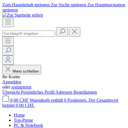
Zum Hauptinhalt springen
Zur Suche springen
Zur Hauptnavigation
springen
Menü schließen
Ihr Konto
Anmelden
oder
registrieren
Übersicht
Persönliches Profil
Adressen
Bestellungen
0,00 CHF
Warenkorb enthält 0 Positionen. Der Gesamtwert
beträgt 0,00 CHF.
Home
Top-Preise
PC & Notebook