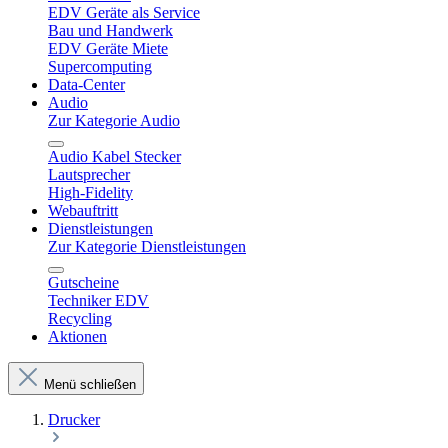
EDV Geräte als Service
Bau und Handwerk
EDV Geräte Miete
Supercomputing
Data-Center
Audio
Zur Kategorie Audio
Audio Kabel Stecker
Lautsprecher
High-Fidelity
Webauftritt
Dienstleistungen
Zur Kategorie Dienstleistungen
Gutscheine
Techniker EDV
Recycling
Aktionen
Menü schließen
Drucker