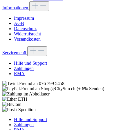
Informationen
Impressum
AGB
Datenschutz
Widerrufsrecht
Versandkosten
Servicemenü
Hilfe und Support
Zahlungen
RMA
Hilfe und Support
Zahlungen
RMA