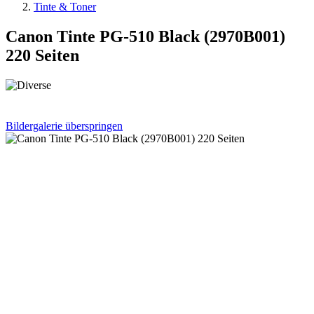
Tinte & Toner
Canon Tinte PG-510 Black (2970B001)
220 Seiten
Bildergalerie überspringen