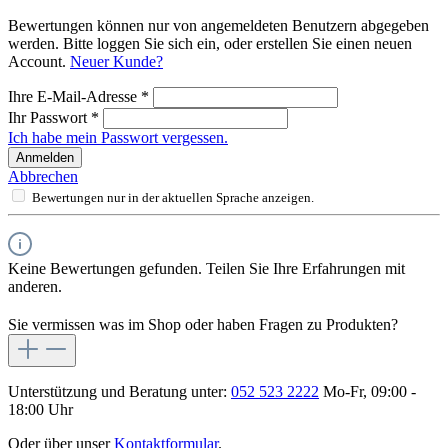
Bewertungen können nur von angemeldeten Benutzern abgegeben
werden. Bitte loggen Sie sich ein, oder erstellen Sie einen neuen
Account.
Neuer Kunde?
Ihre E-Mail-Adresse
*
Ihr Passwort
*
Ich habe mein Passwort vergessen.
Anmelden
Abbrechen
Bewertungen nur in der aktuellen Sprache anzeigen.
Keine Bewertungen gefunden. Teilen Sie Ihre Erfahrungen mit
anderen.
Sie vermissen was im Shop oder haben Fragen zu Produkten?
Unterstützung und Beratung unter:
052 523 2222
Mo-Fr, 09:00 -
18:00 Uhr
Oder über unser
Kontaktformular
.