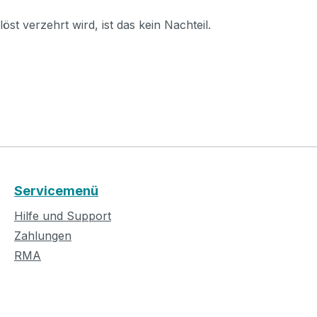
st verzehrt wird, ist das kein Nachteil.
Servicemenü
Hilfe und Support
Zahlungen
RMA