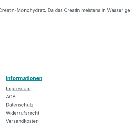
reatin-Monohydrat:. Da das Creatin meistens in Wasser gelö
Informationen
Impressum
AGB
Datenschutz
Widerrufsrecht
Versandkosten