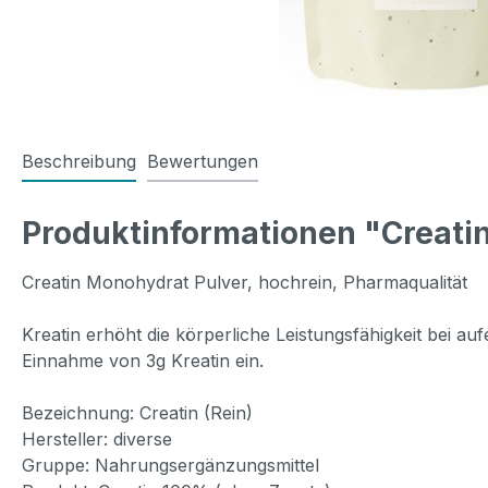
Beschreibung
Bewertungen
Produktinformationen "Creatin
Creatin Monohydrat Pulver, hochrein, Pharmaqualität
Kreatin erhöht die körperliche Leistungsfähigkeit bei auf
Einnahme von 3g Kreatin ein.
Bezeichnung: Creatin (Rein)
Hersteller: diverse
Gruppe: Nahrungsergänzungsmittel