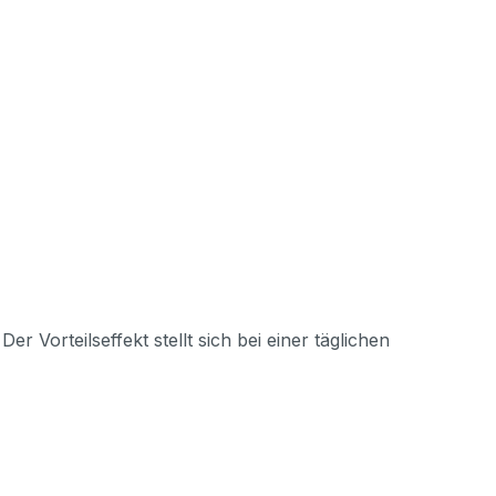
r Vorteilseffekt stellt sich bei einer täglichen