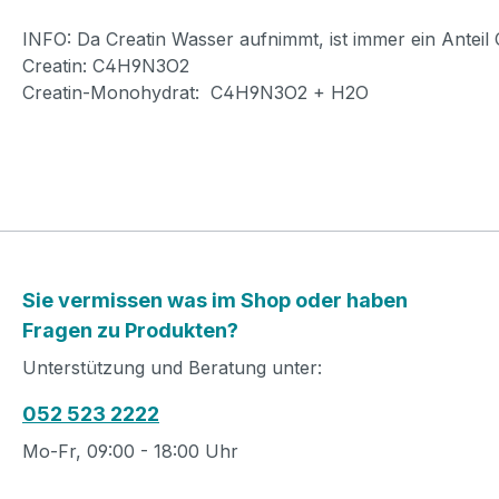
INFO: Da Creatin Wasser aufnimmt, ist immer ein Anteil C
Creatin: C4H9N3O2
Creatin-Monohydrat: C4H9N3O2 + H2O
Sie vermissen was im Shop oder haben
Fragen zu Produkten?
Unterstützung und Beratung unter:
052 523 2222
Mo-Fr, 09:00 - 18:00 Uhr