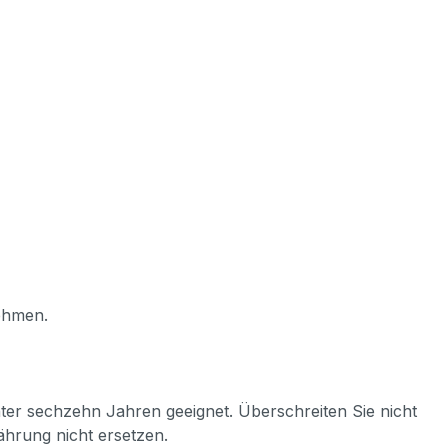
nehmen.
ter sechzehn Jahren geeignet. Überschreiten Sie nicht
hrung nicht ersetzen.