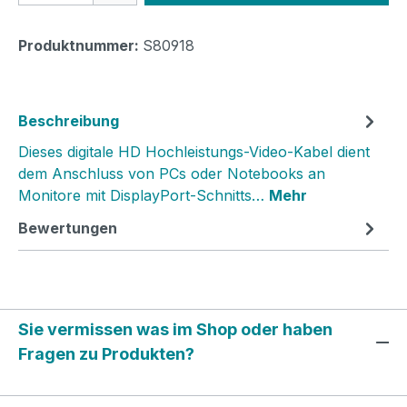
Produktnummer:
S80918
Beschreibung
Dieses digitale HD Hochleistungs-Video-Kabel dient
dem Anschluss von PCs oder Notebooks an
Monitore mit DisplayPort-Schnitts…
Mehr
Bewertungen
Sie vermissen was im Shop oder haben
Fragen zu Produkten?