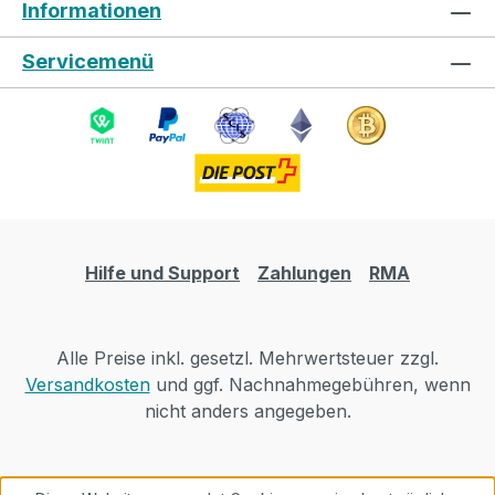
Informationen
Servicemenü
Hilfe und Support
Zahlungen
RMA
Alle Preise inkl. gesetzl. Mehrwertsteuer zzgl.
Versandkosten
und ggf. Nachnahmegebühren, wenn
nicht anders angegeben.