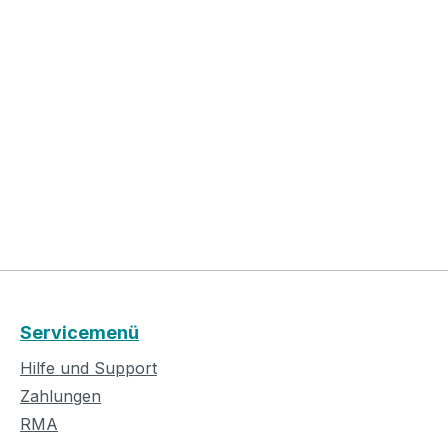
Servicemenü
Hilfe und Support
Zahlungen
RMA