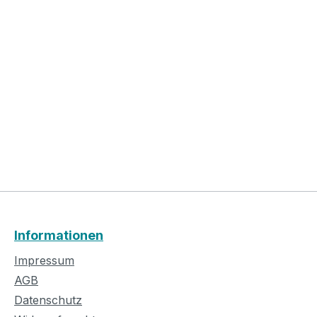
Informationen
Impressum
AGB
Datenschutz