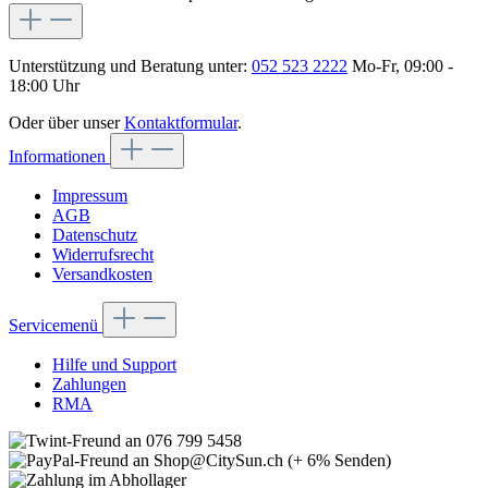
Unterstützung und Beratung unter:
052 523 2222
Mo-Fr, 09:00 -
18:00 Uhr
Oder über unser
Kontaktformular
.
Informationen
Impressum
AGB
Datenschutz
Widerrufsrecht
Versandkosten
Servicemenü
Hilfe und Support
Zahlungen
RMA