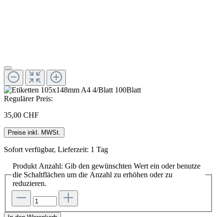
Regulärer Preis:
35,00 CHF
Preise inkl. MWSt.
Sofort verfügbar, Lieferzeit: 1 Tag
Produkt Anzahl: Gib den gewünschten Wert ein oder benutze
die Schaltflächen um die Anzahl zu erhöhen oder zu
reduzieren.