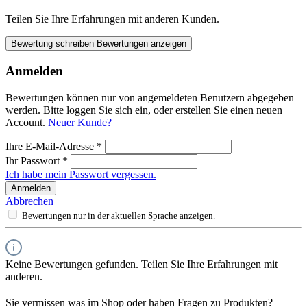
Teilen Sie Ihre Erfahrungen mit anderen Kunden.
Bewertung schreiben
Bewertungen anzeigen
Anmelden
Bewertungen können nur von angemeldeten Benutzern abgegeben
werden. Bitte loggen Sie sich ein, oder erstellen Sie einen neuen
Account.
Neuer Kunde?
Ihre E-Mail-Adresse
*
Ihr Passwort
*
Ich habe mein Passwort vergessen.
Anmelden
Abbrechen
Bewertungen nur in der aktuellen Sprache anzeigen.
Keine Bewertungen gefunden. Teilen Sie Ihre Erfahrungen mit
anderen.
Sie vermissen was im Shop oder haben Fragen zu Produkten?