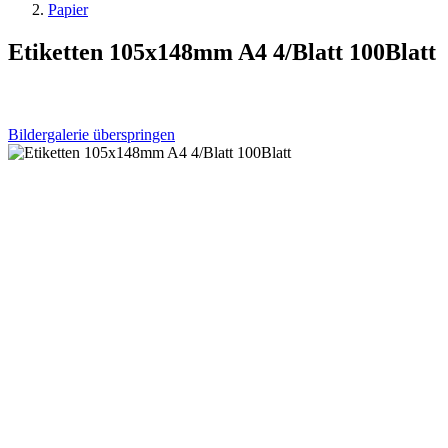
Papier
Etiketten 105x148mm A4 4/Blatt 100Blatt
Bildergalerie überspringen