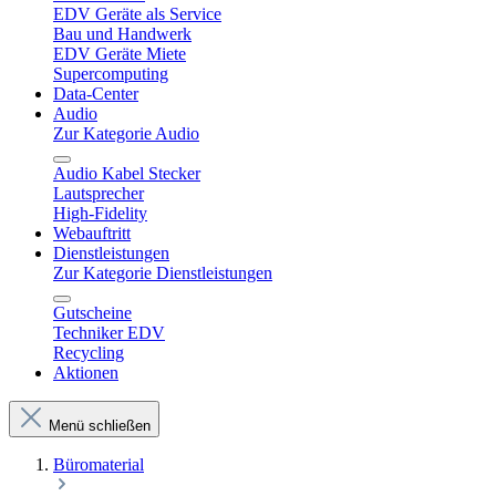
EDV Geräte als Service
Bau und Handwerk
EDV Geräte Miete
Supercomputing
Data-Center
Audio
Zur Kategorie Audio
Audio Kabel Stecker
Lautsprecher
High-Fidelity
Webauftritt
Dienstleistungen
Zur Kategorie Dienstleistungen
Gutscheine
Techniker EDV
Recycling
Aktionen
Menü schließen
Büromaterial