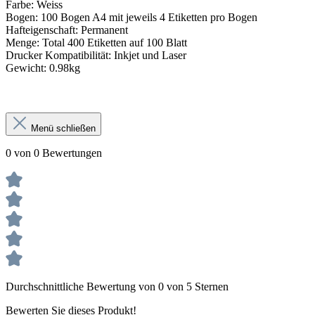
Farbe: Weiss
Bogen: 100 Bogen A4 mit jeweils 4 Etiketten pro Bogen
Hafteigenschaft: Permanent
Menge: Total 400 Etiketten auf 100 Blatt
Drucker Kompatibilität: Inkjet und
Laser
Gewicht: 0.98kg
Menü schließen
0 von 0 Bewertungen
Durchschnittliche Bewertung von 0 von 5 Sternen
Bewerten Sie dieses Produkt!