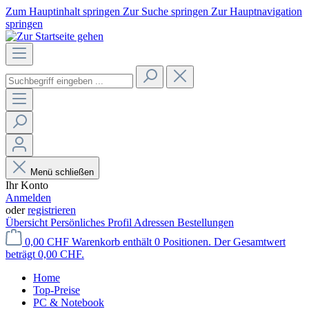
Zum Hauptinhalt springen
Zur Suche springen
Zur Hauptnavigation
springen
Menü schließen
Ihr Konto
Anmelden
oder
registrieren
Übersicht
Persönliches Profil
Adressen
Bestellungen
0,00 CHF
Warenkorb enthält 0 Positionen. Der Gesamtwert
beträgt 0,00 CHF.
Home
Top-Preise
PC & Notebook