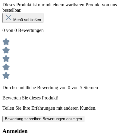
Dieses Produkt ist nur mit einem wartbaren Produkt von uns
bestellbar.
Menü schließen
0 von 0 Bewertungen
Durchschnittliche Bewertung von 0 von 5 Sternen
Bewerten Sie dieses Produkt!
Teilen Sie Ihre Erfahrungen mit anderen Kunden.
Bewertung schreiben
Bewertungen anzeigen
Anmelden