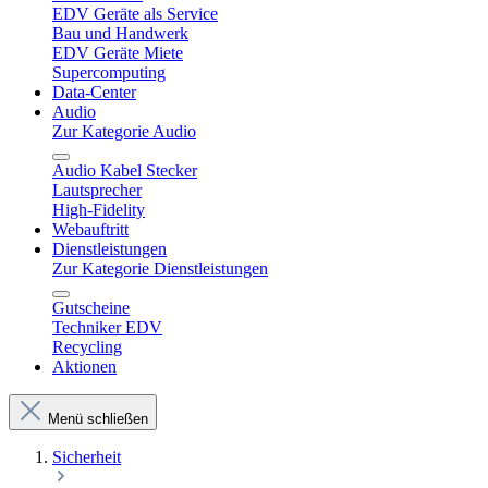
EDV Geräte als Service
Bau und Handwerk
EDV Geräte Miete
Supercomputing
Data-Center
Audio
Zur Kategorie Audio
Audio Kabel Stecker
Lautsprecher
High-Fidelity
Webauftritt
Dienstleistungen
Zur Kategorie Dienstleistungen
Gutscheine
Techniker EDV
Recycling
Aktionen
Menü schließen
Sicherheit