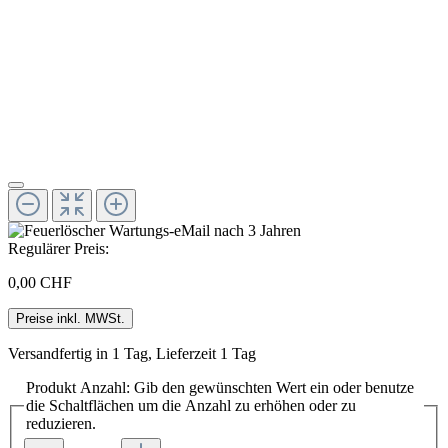
Regulärer Preis:
0,00 CHF
Preise inkl. MWSt.
Versandfertig in 1 Tag, Lieferzeit 1 Tag
Produkt Anzahl: Gib den gewünschten Wert ein oder benutze
die Schaltflächen um die Anzahl zu erhöhen oder zu
reduzieren.