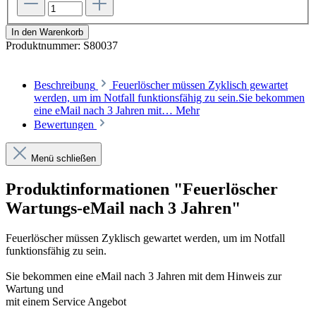
In den Warenkorb
Produktnummer:
S80037
Beschreibung
Feuerlöscher müssen Zyklisch gewartet
werden, um im Notfall funktionsfähig zu sein.Sie bekommen
eine eMail nach 3 Jahren mit…
Mehr
Bewertungen
Menü schließen
Produktinformationen "Feuerlöscher
Wartungs-eMail nach 3 Jahren"
Feuerlöscher müssen Zyklisch gewartet werden, um im Notfall
funktionsfähig zu sein.
Sie bekommen eine eMail nach 3 Jahren mit dem Hinweis zur
Wartung und
mit einem Service Angebot