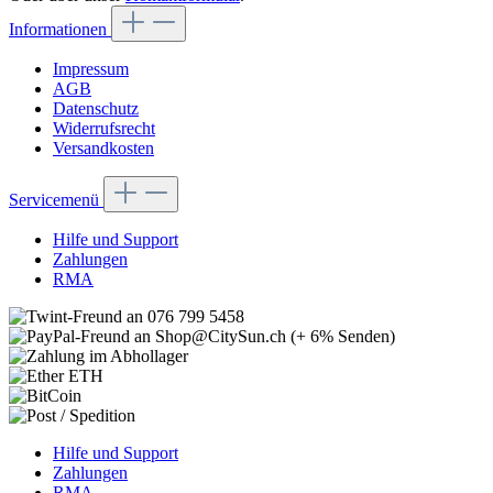
Informationen
Impressum
AGB
Datenschutz
Widerrufsrecht
Versandkosten
Servicemenü
Hilfe und Support
Zahlungen
RMA
Hilfe und Support
Zahlungen
RMA