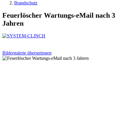
Brandschutz
Feuerlöscher Wartungs-eMail nach 3
Jahren
Bildergalerie überspringen