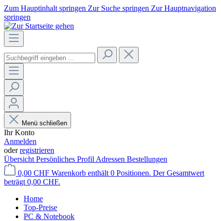
Zum Hauptinhalt springen
Zur Suche springen
Zur Hauptnavigation
springen
Menü schließen
Ihr Konto
Anmelden
oder
registrieren
Übersicht
Persönliches Profil
Adressen
Bestellungen
0,00 CHF
Warenkorb enthält 0 Positionen. Der Gesamtwert
beträgt 0,00 CHF.
Home
Top-Preise
PC & Notebook