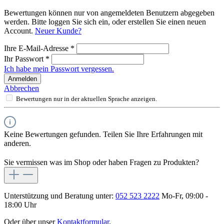
Bewertungen können nur von angemeldeten Benutzern abgegeben
werden. Bitte loggen Sie sich ein, oder erstellen Sie einen neuen
Account.
Neuer Kunde?
Ihre E-Mail-Adresse
*
Ihr Passwort
*
Ich habe mein Passwort vergessen.
Anmelden
Abbrechen
Bewertungen nur in der aktuellen Sprache anzeigen.
Keine Bewertungen gefunden. Teilen Sie Ihre Erfahrungen mit
anderen.
Sie vermissen was im Shop oder haben Fragen zu Produkten?
Unterstützung und Beratung unter:
052 523 2222
Mo-Fr, 09:00 -
18:00 Uhr
Oder über unser
Kontaktformular
.