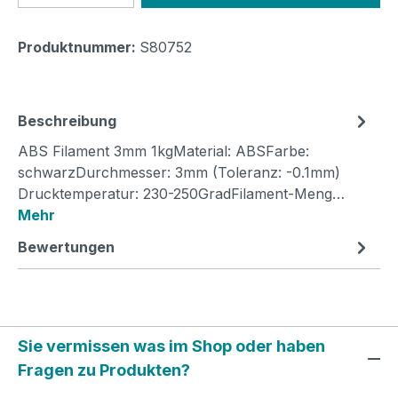
Produktnummer:
S80752
Beschreibung
ABS Filament 3mm 1kgMaterial: ABSFarbe:
schwarzDurchmesser: 3mm (Toleranz: -0.1mm)
Drucktemperatur: 230-250GradFilament-Meng…
Mehr
Bewertungen
Sie vermissen was im Shop oder haben
Fragen zu Produkten?