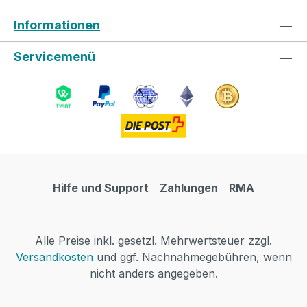
Informationen
Servicemenü
Hilfe und Support
Zahlungen
RMA
Alle Preise inkl. gesetzl. Mehrwertsteuer zzgl.
Versandkosten
und ggf. Nachnahmegebühren, wenn
nicht anders angegeben.