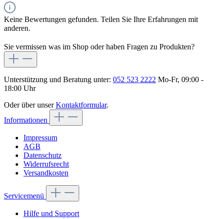
Keine Bewertungen gefunden. Teilen Sie Ihre Erfahrungen mit
anderen.
Sie vermissen was im Shop oder haben Fragen zu Produkten?
Unterstützung und Beratung unter:
052 523 2222
Mo-Fr, 09:00 -
18:00 Uhr
Oder über unser
Kontaktformular
.
Informationen
Impressum
AGB
Datenschutz
Widerrufsrecht
Versandkosten
Servicemenü
Hilfe und Support