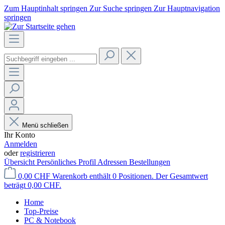
Zum Hauptinhalt springen
Zur Suche springen
Zur Hauptnavigation
springen
Menü schließen
Ihr Konto
Anmelden
oder
registrieren
Übersicht
Persönliches Profil
Adressen
Bestellungen
0,00 CHF
Warenkorb enthält 0 Positionen. Der Gesamtwert
beträgt 0,00 CHF.
Home
Top-Preise
PC & Notebook