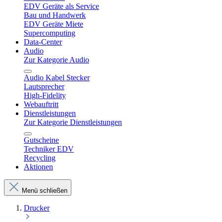
EDV Geräte als Service
Bau und Handwerk
EDV Geräte Miete
Supercomputing
Data-Center
Audio
Zur Kategorie Audio
Audio Kabel Stecker
Lautsprecher
High-Fidelity
Webauftritt
Dienstleistungen
Zur Kategorie Dienstleistungen
Gutscheine
Techniker EDV
Recycling
Aktionen
Menü schließen
Drucker