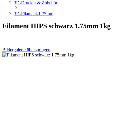
3D-Drucker & Zubehör
3D-Filament-1.75mm
Filament HIPS schwarz 1.75mm 1kg
Bildergalerie überspringen