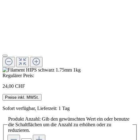
Regulärer Preis:
24,00 CHF
Preise inkl. MWSt.
Sofort verfügbar, Lieferzeit: 1 Tag
Produkt Anzahl: Gib den gewünschten Wert ein oder benutze
die Schaltflächen um die Anzahl zu erhöhen oder zu
reduzieren.