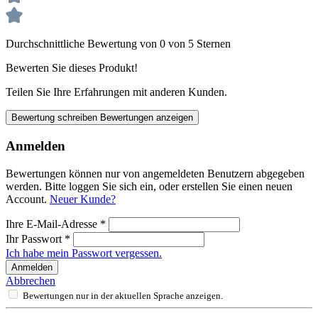
Durchschnittliche Bewertung von 0 von 5 Sternen
Bewerten Sie dieses Produkt!
Teilen Sie Ihre Erfahrungen mit anderen Kunden.
Bewertung schreiben
Bewertungen anzeigen
Anmelden
Bewertungen können nur von angemeldeten Benutzern abgegeben
werden. Bitte loggen Sie sich ein, oder erstellen Sie einen neuen
Account.
Neuer Kunde?
Ihre E-Mail-Adresse
*
Ihr Passwort
*
Ich habe mein Passwort vergessen.
Anmelden
Abbrechen
Bewertungen nur in der aktuellen Sprache anzeigen.