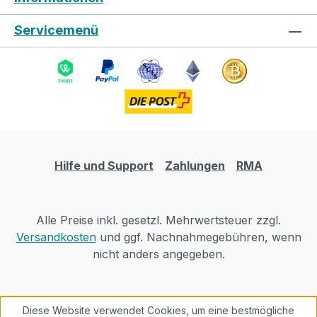
Servicemenü
Hilfe und Support
Zahlungen
RMA
Alle Preise inkl. gesetzl. Mehrwertsteuer zzgl.
Versandkosten
und ggf. Nachnahmegebühren, wenn
nicht anders angegeben.
Diese Website verwendet Cookies, um eine bestmögliche