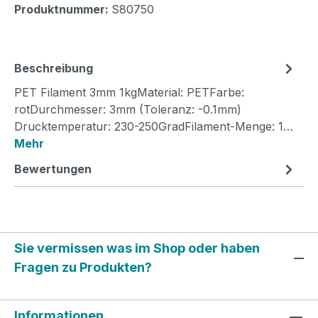
Produktnummer:
S80750
Beschreibung
PET Filament 3mm 1kgMaterial: PETFarbe:
rotDurchmesser: 3mm (Toleranz: -0.1mm)
Drucktemperatur: 230-250GradFilament-Menge: 1…
Mehr
Bewertungen
Sie vermissen was im Shop oder haben
Fragen zu Produkten?
Informationen