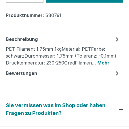
Produktnummer:
S80761
Beschreibung
PET Filament 1.75mm 1kgMaterial: PETFarbe:
schwarzDurchmesser: 1.75mm (Toleranz: -0.1mm)
Drucktemperatur: 230-250GradFilamen…
Mehr
Bewertungen
Sie vermissen was im Shop oder haben
Fragen zu Produkten?