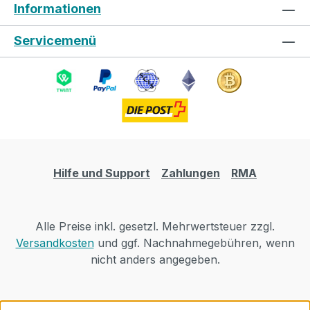
Informationen
Servicemenü
Hilfe und Support
Zahlungen
RMA
Alle Preise inkl. gesetzl. Mehrwertsteuer zzgl.
Versandkosten
und ggf. Nachnahmegebühren, wenn
nicht anders angegeben.