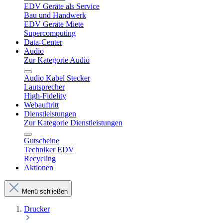
EDV Geräte als Service
Bau und Handwerk
EDV Geräte Miete
Supercomputing
Data-Center
Audio
Zur Kategorie Audio
Audio Kabel Stecker
Lautsprecher
High-Fidelity
Webauftritt
Dienstleistungen
Zur Kategorie Dienstleistungen
Gutscheine
Techniker EDV
Recycling
Aktionen
Menü schließen
Drucker