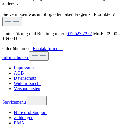
anderen.
Sie vermissen was im Shop oder haben Fragen zu Produkten?
Unterstützung und Beratung unter:
052 523 2222
Mo-Fr, 09:00 -
18:00 Uhr
Oder über unser
Kontaktformular
.
Informationen
Impressum
AGB
Datenschutz
Widerrufsrecht
Versandkosten
Servicemenü
Hilfe und Support
Zahlungen
RMA