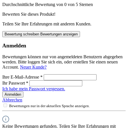
Durchschnittliche Bewertung von 0 von 5 Sternen
Bewerten Sie dieses Produkt!
Teilen Sie Ihre Erfahrungen mit anderen Kunden.
Bewertung schreiben
Bewertungen anzeigen
Anmelden
Bewertungen können nur von angemeldeten Benutzern abgegeben
werden. Bitte loggen Sie sich ein, oder erstellen Sie einen neuen
Account.
Neuer Kunde?
Ihre E-Mail-Adresse
*
Ihr Passwort
*
Ich habe mein Passwort vergessen.
Anmelden
Abbrechen
Bewertungen nur in der aktuellen Sprache anzeigen.
Keine Bewertungen gefunden. Teilen Sie Ihre Erfahrungen mit