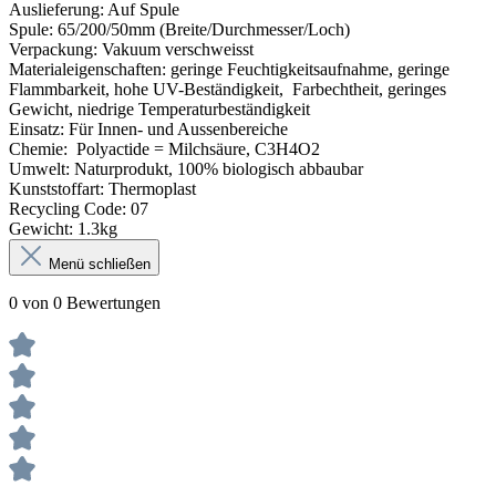
Auslieferung: Auf Spule
Spule: 65/200/50mm (Breite/Durchmesser/Loch)
Verpackung: Vakuum verschweisst
Materialeigenschaften: geringe Feuchtigkeitsaufnahme, geringe
Flammbarkeit, hohe UV-Beständigkeit, Farbechtheit, geringes
Gewicht, niedrige Temperaturbeständigkeit
Einsatz: Für Innen- und Aussenbereiche
Chemie: Polyactide = Milchsäure, C3H4O2
Umwelt: Naturprodukt, 100% biologisch abbaubar
Kunststoffart: Thermoplast
Recycling Code: 07
Gewicht: 1.3kg
Menü schließen
0 von 0 Bewertungen