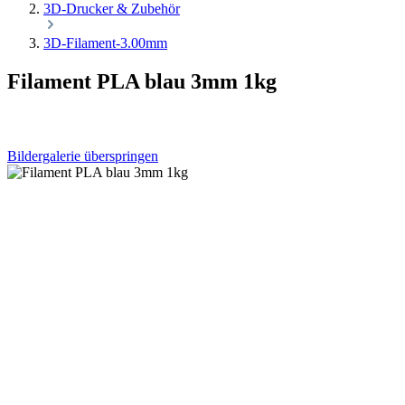
3D-Drucker & Zubehör
3D-Filament-3.00mm
Filament PLA blau 3mm 1kg
Bildergalerie überspringen