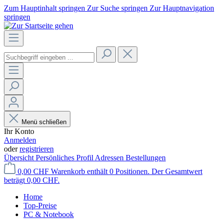
Zum Hauptinhalt springen
Zur Suche springen
Zur Hauptnavigation
springen
Menü schließen
Ihr Konto
Anmelden
oder
registrieren
Übersicht
Persönliches Profil
Adressen
Bestellungen
0,00 CHF
Warenkorb enthält 0 Positionen. Der Gesamtwert
beträgt 0,00 CHF.
Home
Top-Preise
PC & Notebook