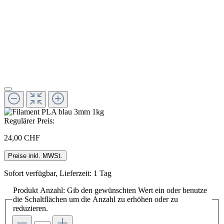
Regulärer Preis:
24,00 CHF
Preise inkl. MWSt.
Sofort verfügbar, Lieferzeit: 1 Tag
Produkt Anzahl: Gib den gewünschten Wert ein oder benutze
die Schaltflächen um die Anzahl zu erhöhen oder zu
reduzieren.