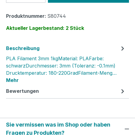
Produktnummer:
S80744
Aktueller Lagerbestand: 2 Stück
Beschreibung
PLA Filament 3mm 1kgMaterial: PLAFarbe:
schwarzDurchmesser: 3mm (Toleranz: -0.1mm)
Drucktemperatur: 180-220GradFilament-Meng…
Mehr
Bewertungen
Sie vermissen was im Shop oder haben
Fragen zu Produkten?