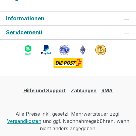
Informationen
Servicemenü
Hilfe und Support
Zahlungen
RMA
Alle Preise inkl. gesetzl. Mehrwertsteuer zzgl.
Versandkosten
und ggf. Nachnahmegebühren, wenn
nicht anders angegeben.