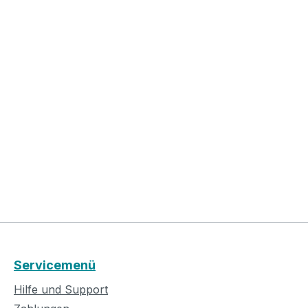
Servicemenü
Hilfe und Support