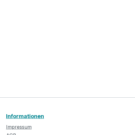
Informationen
Impressum