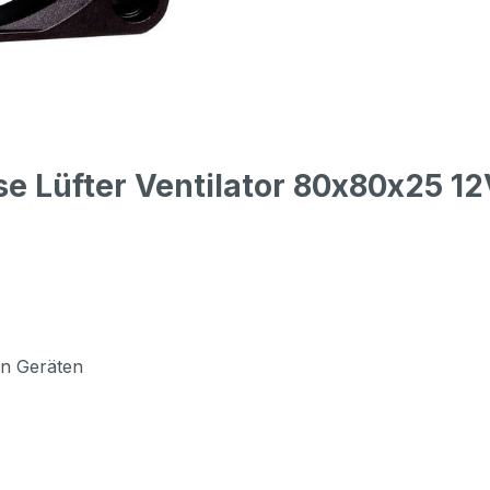
 Lüfter Ventilator 80x80x25 12
n Geräten