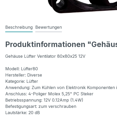
Beschreibung
Bewertungen
Produktinformationen "Gehäuse
Gehäuse Lüfter Ventilator 80x80x25 12V
Modell: Lüfter80
Hersteller: Diverse
Kategorie: Lüfter
Anwendung: Zum Kühlen von Elektronik Komponenten i
Anschluss: 4-Poliger Molex 5,25" PC Steker
Betriebsspannung: 12V 0.12Amp (1.4W)
Befestigungsart: zum verschrauben
Lautstärke: 20 dB