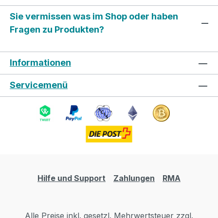
Sie vermissen was im Shop oder haben
Fragen zu Produkten?
Informationen
Servicemenü
Hilfe und Support
Zahlungen
RMA
Alle Preise inkl. gesetzl. Mehrwertsteuer zzgl.