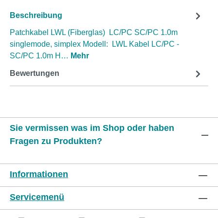
Beschreibung
Patchkabel LWL (Fiberglas) LC/PC SC/PC 1.0m
singlemode, simplex Modell: LWL Kabel LC/PC -
SC/PC 1.0m H…
Mehr
Bewertungen
Sie vermissen was im Shop oder haben
Fragen zu Produkten?
Informationen
Servicemenü