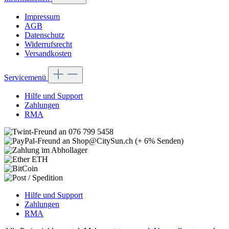
Impressum
AGB
Datenschutz
Widerrufsrecht
Versandkosten
Servicemenü
Hilfe und Support
Zahlungen
RMA
Hilfe und Support
Zahlungen
RMA