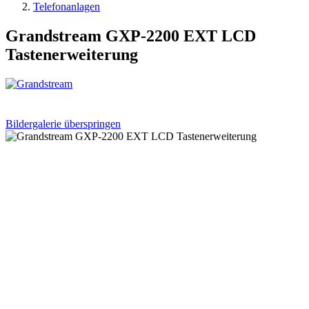
Telefonanlagen
Grandstream GXP-2200 EXT LCD
Tastenerweiterung
Bildergalerie überspringen