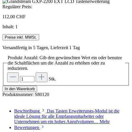
Regulärer Preis:
112,00 CHF
Inhalt:
1
Preise inkl. MWSt.
Versandfertig in 5 Tagen, Lieferzeit 1 Tag
Produkt Anzahl: Gib den gewünschten Wert ein oder benutze
die Schaltflächen um die Anzahl zu erhöhen oder zu
reduzieren.
Stk.
In den Warenkorb
Produktnummer:
S80120
Beschreibung
Das Tasten Erweiterungs-Modul ist die
ideale Lösung für alle Empfangsmitarbeiter oder
Unternehmen um ein hohes Anrufvolumen…
Mehr
Bewertungen