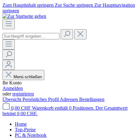
Zum Hauptinhalt springen
Zur Suche springen
Zur Hauptnavigation
springen
Menü schließen
Ihr Konto
Anmelden
oder
registrieren
Übersicht
Persönliches Profil
Adressen
Bestellungen
0,00 CHF
Warenkorb enthält 0 Positionen. Der Gesamtwert
beträgt 0,00 CHF.
Home
Top-Preise
PC & Notebook