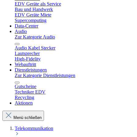
EDV Geräte als Service
Bau und Handwerk
EDV Geräte Miete
Supercomputing
Data-Center
Audio
Zur Kategorie Audio
Audio Kabel Stecker
Lautsprecher
High-Fidelity
Webauftritt
Dienstleistungen
Zur Kategorie Dienstleistungen
Gutscheine
Techniker EDV
Recycling
Aktionen
Menü schließen
Telekommunikation