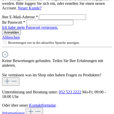
werden. Bitte loggen Sie sich ein, oder erstellen Sie einen neuen
Account.
Neuer Kunde?
Ihre E-Mail-Adresse
*
Ihr Passwort
*
Ich habe mein Passwort vergessen.
Anmelden
Abbrechen
Bewertungen nur in der aktuellen Sprache anzeigen.
Keine Bewertungen gefunden. Teilen Sie Ihre Erfahrungen mit
anderen.
Sie vermissen was im Shop oder haben Fragen zu Produkten?
Unterstützung und Beratung unter:
052 523 2222
Mo-Fr, 09:00 -
18:00 Uhr
Oder über unser
Kontaktformular
.
Informationen