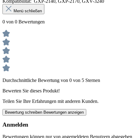
Kompatibilität: GXP-2140, GXP-2170, GXV-3240
Menü schließen
0 von 0 Bewertungen
Durchschnittliche Bewertung von 0 von 5 Sternen
Bewerten Sie dieses Produkt!
Teilen Sie Ihre Erfahrungen mit anderen Kunden.
Bewertung schreiben
Bewertungen anzeigen
Anmelden
Bewertungen können nur von angemeldeten Benutzern abgegeben