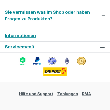
Sie vermissen was im Shop oder haben
Fragen zu Produkten?
Informationen
Servicemenü
Hilfe und Support
Zahlungen
RMA